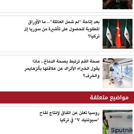
بعد إتاحة "لم شمل العائلة".. ما الأوراق
المطلوبة للحصول على تأشيرة من سوريا إلى
تركيا؟
صحة الفم ترتبط بصحة الدماغ.. ماذا
يقول الخبراء الأتراك عن علاقتها بألزهايمر
والخرف؟
مواضيع متعلقة
روسيا تعلن عن اتفاق لإنتاج لقاح
"سبوتنيك V" في تركيا