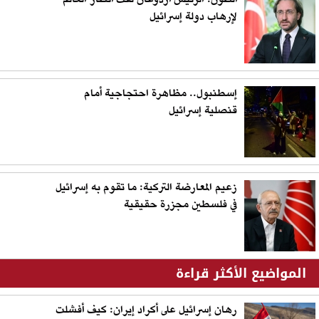
لإرهاب دولة إسرائيل
إسطنبول.. مظاهرة احتجاجية أمام
قنصلية إسرائيل
زعيم المعارضة التركية: ما تقوم به إسرائيل
في فلسطين مجزرة حقيقية
المواضيع الأكثر قراءة
رهان إسرائيل على أكراد إيران: كيف أفشلت