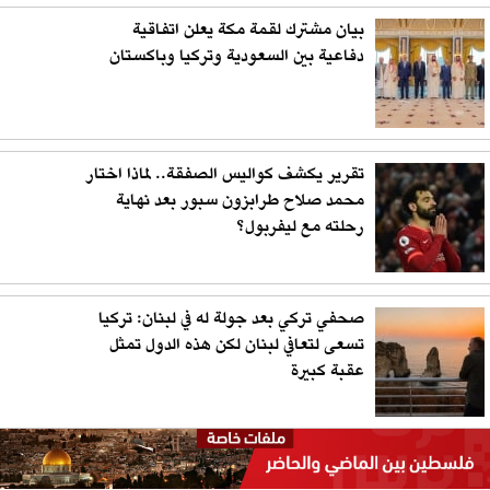
بيان مشترك لقمة مكة يعلن اتفاقية
دفاعية بين السعودية وتركيا وباكستان
تقرير يكشف كواليس الصفقة.. لماذا اختار
محمد صلاح طرابزون سبور بعد نهاية
رحلته مع ليفربول؟
صحفي تركي بعد جولة له في لبنان: تركيا
تسعى لتعافي لبنان لكن هذه الدول تمثل
عقبة كبيرة