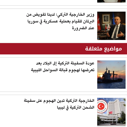
وزير الخارجية التركي: لدينا تفويض من
البرلمان للقيام بعملية عسكرية في سوريا
عند الضرورة
مواضيع متعلقة
عودة السفينة التركية إلى البلاد بعد
تعرضها لهجوم قبالة السواحل الليبية
الخارجية التركية تدين الهجوم على سفينة
الشحن التركية في ليبيا