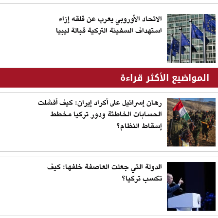
الاتحاد الأوروبي يعرب عن قلقه إزاء
استهداف السفينة التركية قبالة ليبيا
المواضيع الأكثر قراءة
رهان إسرائيل على أكراد إيران: كيف أفشلت
الحسابات الخاطئة ودور تركيا مخطط
إسقاط النظام؟
الدولة التي جعلت العاصفة خلفها: كيف
تكسب تركيا؟