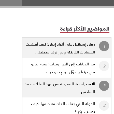
المواضيع الأكثر قراءة
رهان إسرائيل على أكراد إيران: كيف أفشلت
الحسابات الخاطئة ودور تركيا مخطط...
من الدبابات إلى الخوارزميات: قمة الناتو
في تركيا وتحوّل الردع نحو حرب...
الاستراتيجية المغربية في عهد الملك محمد
السادس
الدولة التي جعلت العاصفة خلفها: كيف
تكسب تركيا؟