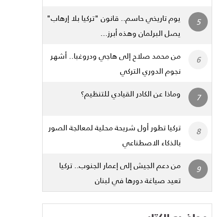
يوم تاريخي حاسم.. قانون "تركيا بلا إرهاب"
يصل البرلمان وهذه أبرز...
من محمد صلاح إلى هاجي ودروغبا.. أشهر
نجوم الدوري التركي
وماذا عن الكادر القيادي للتنظيم؟
تركيا تطور أول شريحة محلية لمعالجة الصور
بالذكاء الاصطناعي
من دعم الجيش إلى إعمار الجنوب.. تركيا
تعيد صياغة دورها في لبنان
مواضيع الكتاب