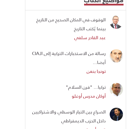
الوقوف في المكان الصحيح من التاريخ
بينما يُكتب التاريخ
عبد القادر سلفي
رسالة من الاستخبارات التركية إلى الـCIA
أيضا...
تونجا بنغن
تركيا... "قرن السلام"
أوكان مدرس أوغلو
الصراع بين التيار الوسطي والاشتراكيين
داخل الحزب الديمقراطي