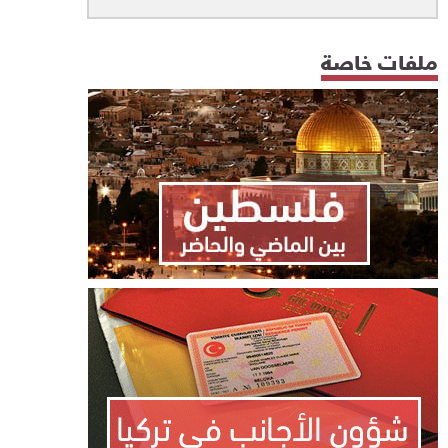
ملفات خاصة