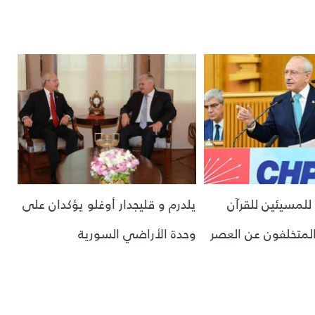
 للمسيئين للقرآن
يلدرم و قليجدار أوغلو يؤكدان على
المتخلفون عن العصر
وحدة الأراضي السورية