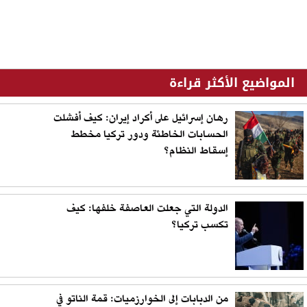
المواضيع الأكثر قراءة
رهان إسرائيل على أكراد إيران: كيف أفشلت
الحسابات الخاطئة ودور تركيا مخطط
إسقاط النظام؟
الدولة التي جعلت العاصفة خلفها: كيف
تكسب تركيا؟
من الدبابات إلى الخوارزميات: قمة الناتو في