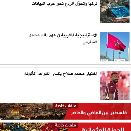
تركيا وتحوّل الردع نحو حرب البيانات
الاستراتيجية المغربية في عهد الملك محمد
السادس
اختيار محمد صلاح يكسر القواعد المألوفة