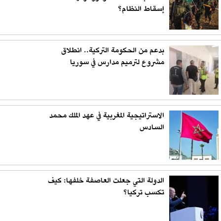
إسقاط النظام؟
بدعم من الحكومة التركية.. انطلاق
مشروع لترميم مدارس في سوريا
الاستراتيجية المغربية في عهد الملك محمد
السادس
الدولة التي جعلت العاصفة خلفها: كيف
تكسب تركيا؟