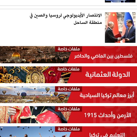
الانتصار الأيديولوجي لروسيا والصين في
منطقة الساحل