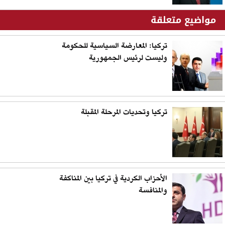
مواضيع متعلقة
تركيا: المعارضة السياسية للحكومة
وليست لرئيس الجمهورية
تركيا وتحديات المرحلة المقبلة
الأحزاب الكردية في تركيا بين المناكفة
والمنافسة