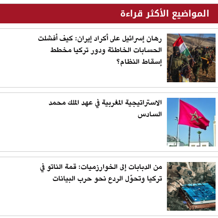
المواضيع الأكثر قراءة
رهان إسرائيل على أكراد إيران: كيف أفشلت
الحسابات الخاطئة ودور تركيا مخطط
إسقاط النظام؟
الاستراتيجية المغربية في عهد الملك محمد
السادس
من الدبابات إلى الخوارزميات: قمة الناتو في
تركيا وتحوّل الردع نحو حرب البيانات