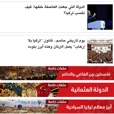
الدولة التي جعلت العاصفة خلفها: كيف
تكسب تركيا؟
يوم تاريخي حاسم.. قانون "تركيا بلا
إرهاب" يصل البرلمان وهذه أبرز بنوده