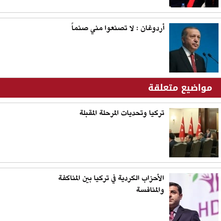
أردوغان : لا تصنعوا مني صنماً
مواضيع متعلقة
تركيا وتحديات المرحلة المقبلة
الأحزاب الكردية في تركيا بين المناكفة
والمنافسة