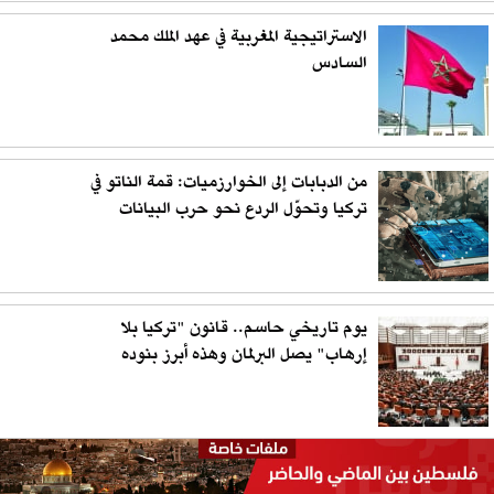
الاستراتيجية المغربية في عهد الملك محمد
السادس
من الدبابات إلى الخوارزميات: قمة الناتو في
تركيا وتحوّل الردع نحو حرب البيانات
يوم تاريخي حاسم.. قانون "تركيا بلا
إرهاب" يصل البرلمان وهذه أبرز بنوده