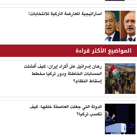
استراتيجية المعارضة التركية للانتخابات!
المواضيع الأكثر قراءة
رهان إسرائيل على أكراد إيران: كيف أفشلت
الحسابات الخاطئة ودور تركيا مخطط
إسقاط النظام؟
الدولة التي جعلت العاصفة خلفها: كيف
تكسب تركيا؟