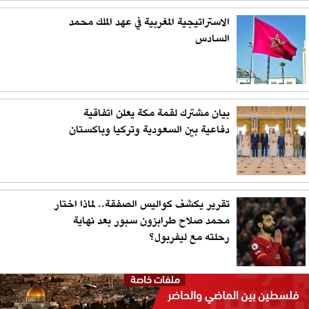
الاستراتيجية المغربية في عهد الملك محمد
السادس
بيان مشترك لقمة مكة يعلن اتفاقية
دفاعية بين السعودية وتركيا وباكستان
تقرير يكشف كواليس الصفقة.. لماذا اختار
محمد صلاح طرابزون سبور بعد نهاية
رحلته مع ليفربول؟