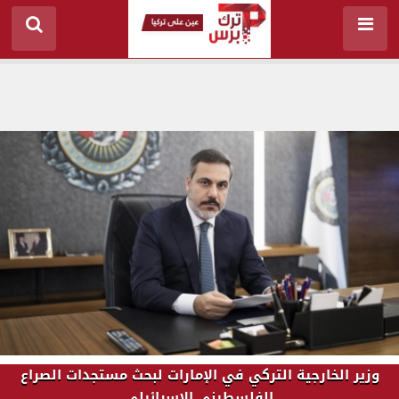
وزير الخارجية التركي في الإمارات لبحث مستجدات الصراع
الفلسطيني الإسرائيلي