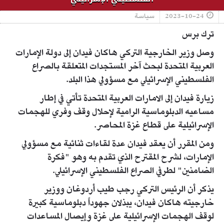
2023-10-24
سياسة
ترك برس
وصل وزير الخارجية التركي هاكان فيدان إلى دولة الإمارات
العربية المتحدة لبحث آخر المستجدات المتعلقة بالصراع
الفلسطيني الإسرائيلي مع مسؤولي هذا البلد.
زيارة فيدان إلى الامارات العربية المتحدة تأتي في إطار
مساعيه الدبلوماسية الرامية لإحلال وقف وفري للهجمات
الإسرائيلية على قطاع غزة المحاصر.
ومن المقرر أن يعقد فيدان عدة لقاءات ثنائية مع مسؤولي
الإمارات، لشرح المقترح الذي تقدم به وهو "فكرة
الضامنين" لطرفي الصراع الفلسطيني الإسرائيلي.
يذكر أن الرئيس التركي رجب طيب أردوغان ووزير
خارجيته هاكان فيدان، يبذلان جهوداً دبلوماسية كبيرة
لوقف الهجمات الإسرائيلية على غزة وإيصال المساعدات