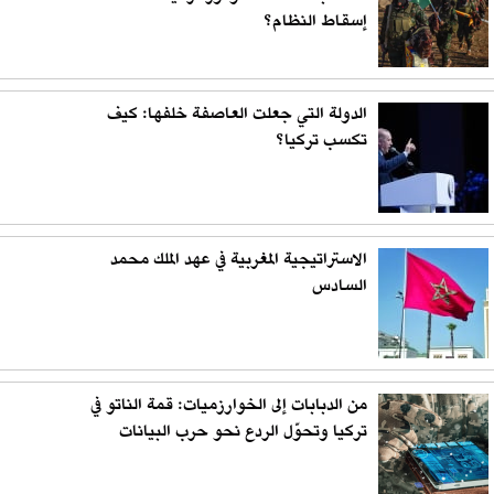
إسقاط النظام؟
الدولة التي جعلت العاصفة خلفها: كيف
تكسب تركيا؟
الاستراتيجية المغربية في عهد الملك محمد
السادس
من الدبابات إلى الخوارزميات: قمة الناتو في
تركيا وتحوّل الردع نحو حرب البيانات