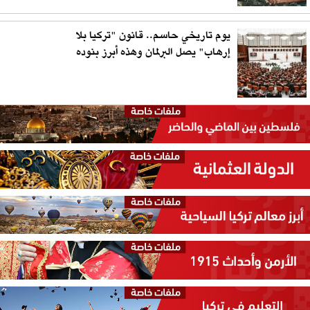
يوم تاريخي حاسم.. قانون "تركيا بلا
إرهاب" يصل البرلمان وهذه أبرز بنوده