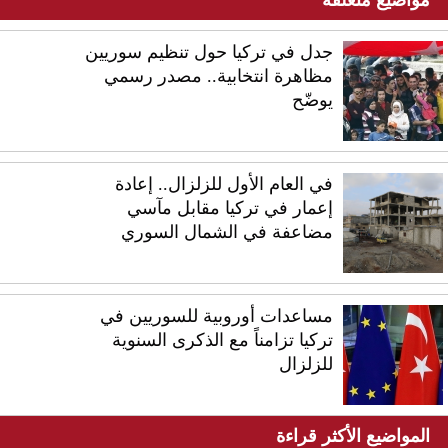
مواضيع متعلقة
جدل في تركيا حول تنظيم سوريين
مظاهرة انتخابية.. مصدر رسمي
يوضّح
في العام الأول للزلزال.. إعادة
إعمار في تركيا مقابل مآسي
مضاعفة في الشمال السوري
مساعدات أوروبية للسوريين في
تركيا تزامناً مع الذكرى السنوية
للزلزال
المواضيع الأكثر قراءة