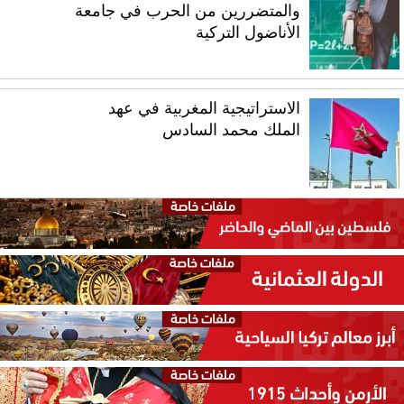
والمتضررين من الحرب في جامعة
الأناضول التركية
الاستراتيجية المغربية في عهد
الملك محمد السادس