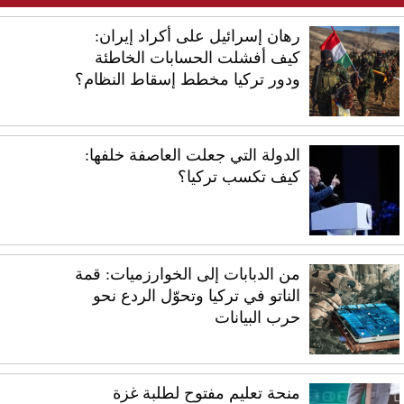
رهان إسرائيل على أكراد إيران:
كيف أفشلت الحسابات الخاطئة
ودور تركيا مخطط إسقاط النظام؟
الدولة التي جعلت العاصفة خلفها:
كيف تكسب تركيا؟
من الدبابات إلى الخوارزميات: قمة
الناتو في تركيا وتحوّل الردع نحو
حرب البيانات
منحة تعليم مفتوح لطلبة غزة