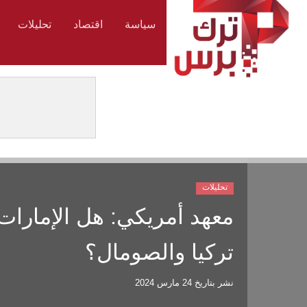
سياسة
اقتصاد
تحليلات
تحليلات
معهد أمريكي: هل الإمارات 
تركيا والصومال؟
نشر بتاريخ
24 مارس 2024