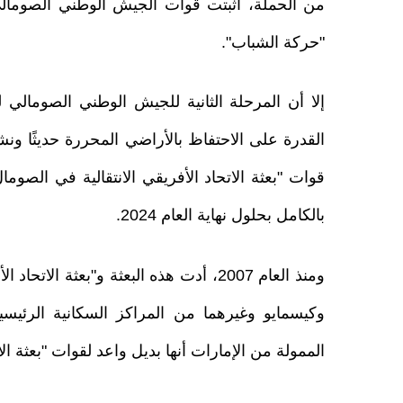
من الحملة، أثبتت قوات الجيش الوطني الصومالي 
"حركة الشباب".
إلا أن المرحلة الثانية للجيش الوطني الصومالي 
القدرة على الاحتفاظ بالأراضي المحررة حديثًا ون
بالكامل بحلول نهاية العام 2024.
ومنذ العام 2007، أدت هذه البعثة و"بعثة
وكيسمايو وغيرهما من المراكز السكانية الرئيسي
الممولة من الإمارات أنها بديل واعد لقوات "بعثة الا