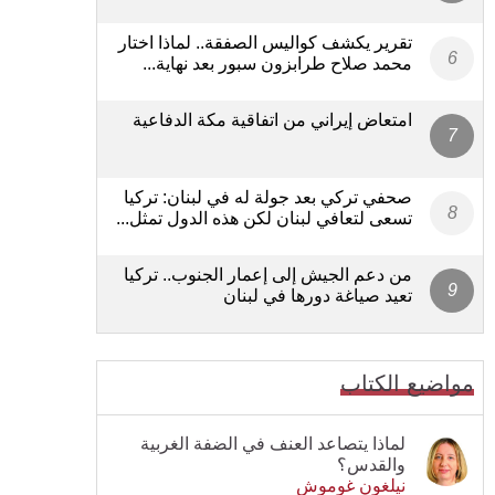
تقرير يكشف كواليس الصفقة.. لماذا اختار
محمد صلاح طرابزون سبور بعد نهاية...
امتعاض إيراني من اتفاقية مكة الدفاعية
صحفي تركي بعد جولة له في لبنان: تركيا
تسعى لتعافي لبنان لكن هذه الدول تمثل...
من دعم الجيش إلى إعمار الجنوب.. تركيا
تعيد صياغة دورها في لبنان
مواضيع الكتاب
لماذا يتصاعد العنف في الضفة الغربية
والقدس؟
نيلغون غوموش