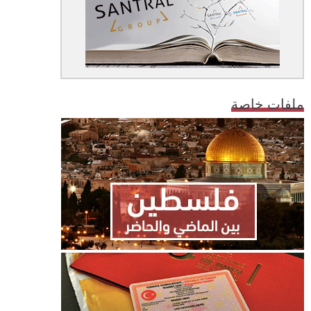
ملفات خاصة