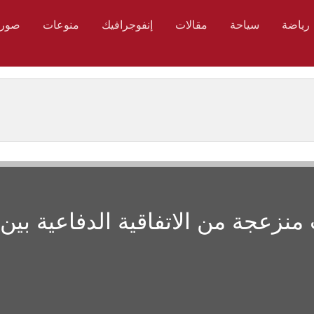
رياضة
سياحة
مقالات
إنفوجرافيك
منوعات
صور
منزعجة من الاتفاقية الدفاعية بين