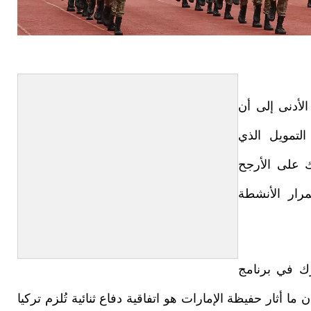
أدنى إلى أن
التمويل الذي
ك على الأرجح
مرار الأنشطة
رك في برنامج
 أثار حفيظة الإمارات هو اتفاقية دفاع ثنائية تُلزم تركيا