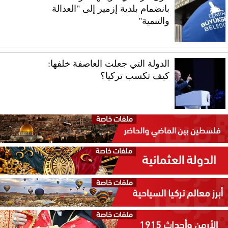
بانضمام بلدية إزمير إلى "العدالة
والتنمية"
الدولة التي جعلت العاصفة خلفها:
كيف تكسب تركيا؟