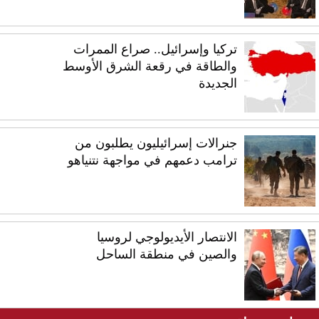
تركيا وإسرائيل.. صراع الممرات
والطاقة في رقعة الشرق الأوسط
الجديدة
جنرالات إسرائيليون يطلبون من
ترامب دعمهم في مواجهة نتنياهو
الانتصار الأيديولوجي لروسيا
والصين في منطقة الساحل