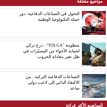
مواضيع متعلقة
التحول في الصناعات الدفاعية: دور
حملة التكنولوجيا الوطنية
منظومة "TOLGA".. درع تركي
لحماية الأجواء من المسيّرات في
ظل تغير معادلة الحروب
الصناعات الدفاعية التركية.. من
الاكتفاء الذاتي إلى لاعب دولي
صاعد
المواضيع الأكثر قراءة