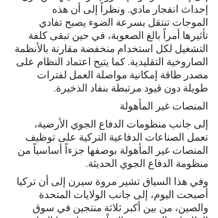
إحداث انفجار مادي. ونظراً إلى أن هذه
الموجات تنتقل بسرعة الضوء يصبح تفادي
تأثيرها أمراً بالغ الصعوبة، في حين تبقى كلفة
التشغيل لكل استخدام منخفضة مقارنة بالأنظمة
الصاروخية التقليدية. كما يتيح اعتماد النظام على
مصدر طاقة إمكانية مواصلة العمل لفترات
طويلة دون قيود مرتبطة بنفاد الذخيرة.
المنصات غير المأهولة
إلى جانب منظومات الدفاع الجوي الأرضية،
تعمل الصناعات الدفاعية التركية على توظيف
المنصات غير المأهولة بوصفها جزءاً أساسياً من
منظومة الدفاع الجوي الحديثة.
وفي هذا السياق تشير مروة سيرن إلى أن تركيا
أصبحت اليوم، إلى جانب الولايات المتحدة
والصين، من بين أكبر ثلاثة منتجين في سوق