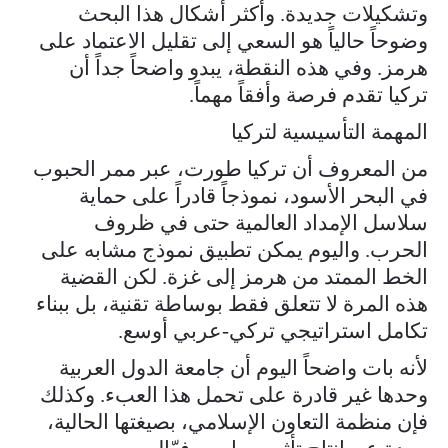
وتشكيلات جديدة. وأكثر أشكال هذا البحث
وضوحاً حالياً هو السعي إلى تقليل الاعتماد على
هرمز. وفي هذه النقطة، يبدو واضحاً جداً أن
تركيا تقدم فرصة وأفقاً مهماً.
المهمة التأسيسية لتركيا
من المعروف أن تركيا طورت، عبر ممر الحبوب
في البحر الأسود، نموذجاً قادراً على حماية
سلاسل الإمداد العالمية حتى في ظروف
الحرب. واليوم يمكن تطبيق نموذج مشابه على
الخط الممتد من هرمز إلى غزة. لكن القضية
هذه المرة لا تتعلق فقط بوساطة تقنية، بل ببناء
تكامل استراتيجي تركي-عربي أوسع.
لأنه بات واضحاً اليوم أن جامعة الدول العربية
وحدها غير قادرة على تحمل هذا العبء. وكذلك
فإن منظمة التعاون الإسلامي، بصيغتها الحالية،