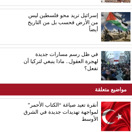
إسرائيل تريد محو فلسطين ليس
من الأرض فحسب بل من التاريخ
أيضاً
في ظل رسم مسارات جديدة
لهجرة العقول.. ماذا ينبغي لتركيا أن
تفعل؟
مواضيع متعلقة
أنقرة تعيد صياغة “الكتاب الأحمر”
لمواجهة تهديدات جديدة في الشرق
الأوسط