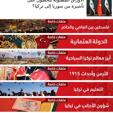
تأشيرة من سوريا إلى تركيا؟