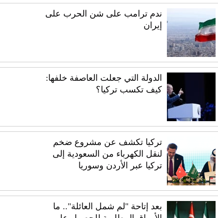
ندم ترامب على شن الحرب على
إيران
الدولة التي جعلت العاصفة خلفها:
كيف تكسب تركيا؟
تركيا تكشف عن مشروع ضخم
لنقل الكهرباء من السعودية إلى
تركيا عبر الأردن وسوريا
بعد إتاحة "لم شمل العائلة".. ما
الأوراق المطلوبة للحصول على