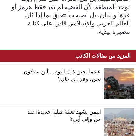
توحد المنطقة. لأن القضية لم تعد فقط هرمز أو
غزة أو لبنان، بل أصبحت تتعلق بما إذا كان
العالم العربي والإسلامي قادراً على كتابة
مصيره بيديه.
المزيد من مقالات الكاتب
عندما يحين ذلك اليوم... أين سنكون
نحن، وفي أي حال؟
اليمن يشهد تعبئة قبلية جديدة: ضد
من وإلى أين؟