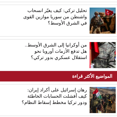
تحليل تركي: كيف يغيّر انسحاب
واشنطن من سوريا موازين القوى
في الشرق الأوسط؟
من أوكرانيا إلى الشرق الأوسط..
هل تدفع الأزمات أوروبا نحو
استقلال عسكري بدور تركي؟
المواضيع الأكثر قراءة
رهان إسرائيل على أكراد إيران:
كيف أفشلت الحسابات الخاطئة
ودور تركيا مخطط إسقاط النظام؟