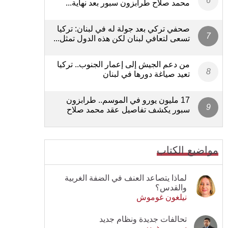
محمد صلاح طرابزون سبور بعد نهاية...
صحفي تركي بعد جولة له في لبنان: تركيا
تسعى لتعافي لبنان لكن هذه الدول تمثل...
من دعم الجيش إلى إعمار الجنوب.. تركيا
تعيد صياغة دورها في لبنان
17 مليون يورو في الموسم.. طرابزون
سبور يكشف تفاصيل عقد محمد صلاح
مواضيع الكتاب
لماذا يتصاعد العنف في الضفة الغربية
والقدس؟
نيلغون غوموش
تحالفات جديدة ونظام جديد