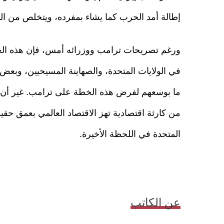
إطالة أمد الحرب كما يشاء بمفرده، ويتخلص من ال
ورغم تصريحات ترامب ووزرائه أمس، فإن هذه الخ
في الولايات المتحدة، والصهاينة المسيحيين، وبعض
ما بوسعهم لفرض هذه الخطة على ترامب. غير أن ا
من كارثة اقتصادية تهز الاقتصاد العالمي بعمق حقيق
المتحدة في اللحظة الأخيرة.
عن الكاتب