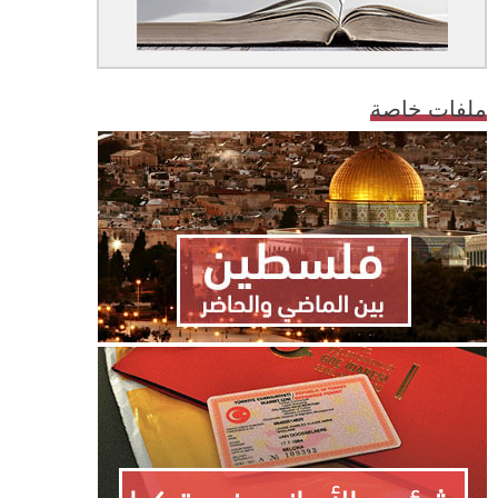
ملفات خاصة