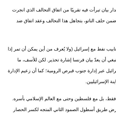
 بيان تبرأت فيه تقريبًا من اتفاق التحالف الذي انجرت
ا ضمن حلف الناتو، بتجاهل هذا التحالف وعقد اتفاق ضد
نابيب نفط مع إسرائيل (ولا يُعرف من أين يمكن أن تمر إذا
 ينبغي أن يعدّ بيان فرنسا إشارة تحذير. لكن للأسف، ما
ائيل عبر إدارة جنوب قبرص الرومية؛ كما أن زعيم الإدارة
ة الإسرائيليين.
 فقط، بل مع فلسطين وحتى مع العالم الإسلامي بأسره.
رض طريق أسطول الصمود الثاني المتجه لكسر الحصار