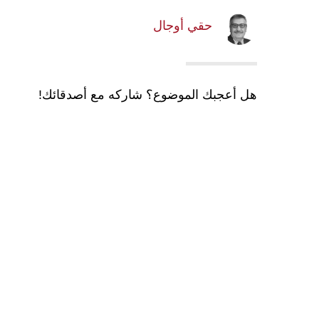
حقي أوجال
هل أعجبك الموضوع؟ شاركه مع أصدقائك!