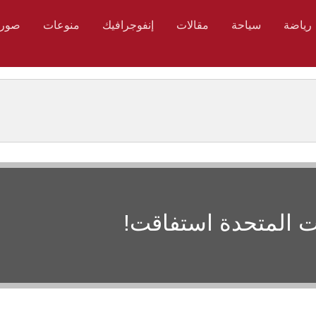
رياضة
سياحة
مقالات
إنفوجرافيك
منوعات
صور
ات المتحدة استفاقت!