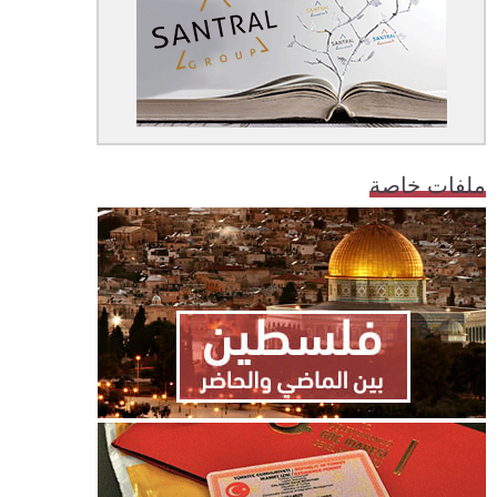
ملفات خاصة