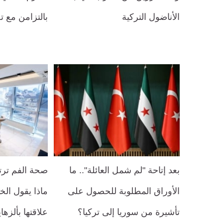
الأناضول التركية
بالتزامن مع ت
بعد إتاحة "لم شمل العائلة".. ما
صحة الفم ترت
الأوراق المطلوبة للحصول على
ماذا يقول الخ
تأشيرة من سوريا إلى تركيا؟
علاقتها بألزه