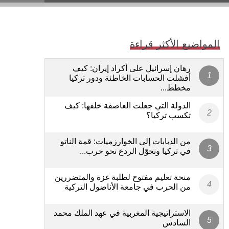
المواضيع الأكثر قراءة
رهان إسرائيل على أكراد إيران: كيف
أفشلت الحسابات الخاطئة ودور تركيا
مخطط...
الدولة التي جعلت العاصفة خلفها: كيف
تكسب تركيا؟
من الدبابات إلى الخوارزميات: قمة الناتو
في تركيا وتحوّل الردع نحو حرب...
منحة تعليم مفتوح لطلبة غزة والمتضررين
من الحرب في جامعة الأناضول التركية
الاستراتيجية المغربية في عهد الملك محمد
السادس