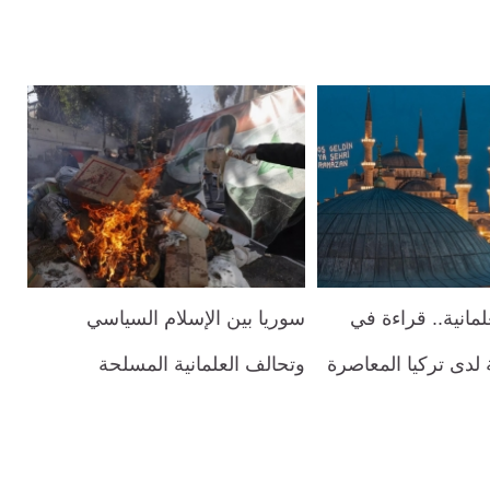
لمانية.. قراءة في
سوريا بين الإسلام السياسي
 لدى تركيا المعاصرة
وتحالف العلمانية المسلحة