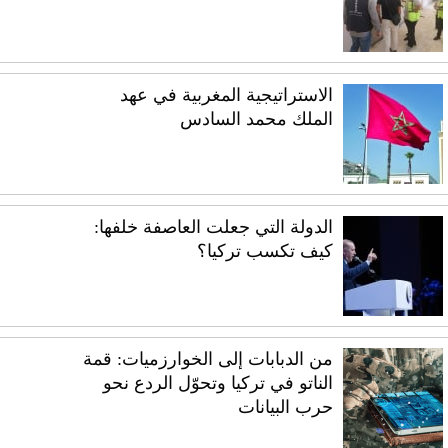
الاستراتيجية المغربية في عهد
الملك محمد السادس
الدولة التي جعلت العاصفة خلفها:
كيف تكسب تركيا؟
من الدبابات إلى الخوارزميات: قمة
الناتو في تركيا وتحوّل الردع نحو
حرب البيانات