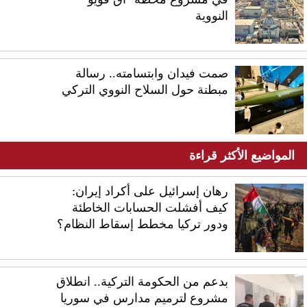
النووية
صمت فيدان وابتسامته.. رسالة
مبطنة حول السلاح النووي التركي
المواضيع الأكثر قراءة
رهان إسرائيل على أكراد إيران:
كيف أفشلت الحسابات الخاطئة
ودور تركيا مخطط إسقاط النظام؟
بدعم من الحكومة التركية.. انطلاق
مشروع لترميم مدارس في سوريا