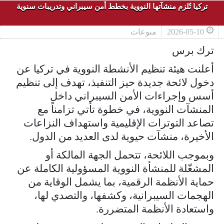
تركيا تُلزم منشآتها النووية بخطط أمن سيبراني وتدريبات سنوية
2026-05-10
منوعات
ترك برس
أعلنت هيئة تنظيم الأنشطة النووية في تركيا عن
دخول لائحة جديدة حيز التنفيذ، تهدف إلى تنظيم
أسس وإجراءات الأمن السيبراني داخل
المنشآت النووية، في خطوة تأتي تزامناً مع
تصاعد التوترات الإقليمية واستهداف النزاعات
الأخيرة، منشآت حيوية لدى العديد من الدول.
وبموجب اللائحة، تتحمل الجهة المالكة أو
المشغّلة للمنشأة النووية المسؤولية الكاملة عن
حماية الأنظمة الرقمية، بما يشمل الوقاية من
الهجمات السيبرانية، وكشفها، والتصدي لها،
واستعادة الأنظمة المتضررة.