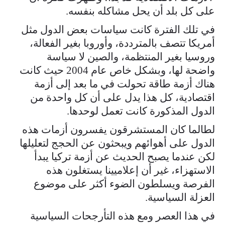
على كل بلد أن يحل مشاكله بنفسه.
في تلك الفترة كانت سياسات بعض الدول مثل
أمريكا تتصف بالمترددة، وأوروبا بغير الفعالة،
وروسيا بغير المنتظمة، والصين لا سياسة
واضحة لها، وبشكل خاص عام 2004 حيث كانت
هناك أزمة طاقة تحولت في ما بعد إلى أزمة
اقتصادية، كل هذا يدل على أن كل واحدة من
الدول المذكورة كانت تعمل لوحدها.
لطالما كان المستشرقون يفسرون أزمات هذه
الدول على أهوائهم ويبحثون عن الحجج لتعليلها
لكن عندما يصبح الحديث عن أزمة تركيا يبدأ
الاستهزاء، غير أن إعلاميينا يستغلون هذه
الفرصة ويسلطون الضوء أكثر على موضوع
العزلة السياسية.
في هذا العصر ومع هذه التأرجحات السياسية