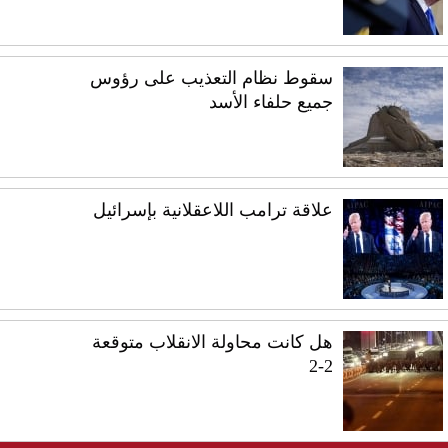
سقوط نظام التعذيب على رؤوس
جميع حلفاء الأسد
علاقة ترامب اللاعقلانية بإسرائيل
هل كانت محاولة الانقلاب متوقعة
2-2