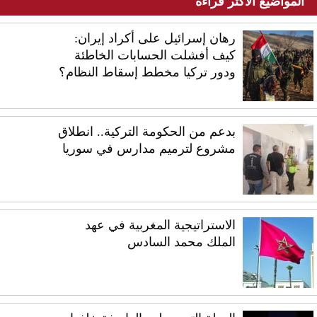
المواضيع الأكثر قراءة
رهان إسرائيل على أكراد إيران:
كيف أفشلت الحسابات الخاطئة
ودور تركيا مخطط إسقاط النظام؟
بدعم من الحكومة التركية.. انطلاق
مشروع لترميم مدارس في سوريا
الاستراتيجية المغربية في عهد
الملك محمد السادس