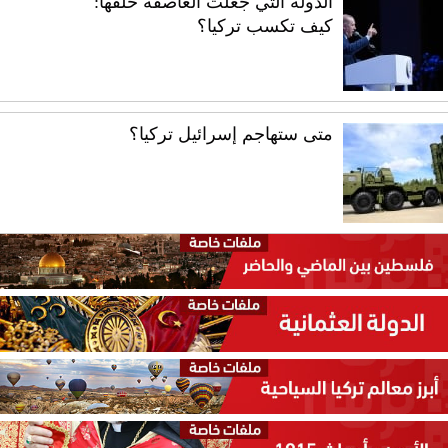
الدولة التي جعلت العاصفة خلفها:
كيف تكسب تركيا؟
متى ستهاجم إسرائيل تركيا؟