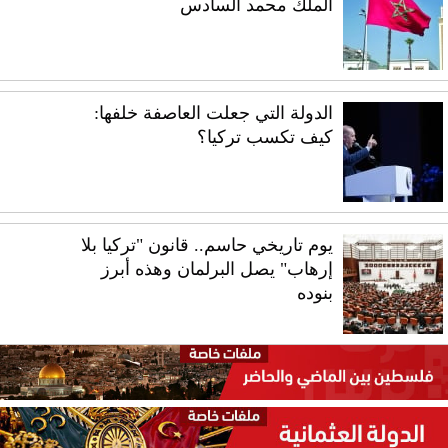
الملك محمد السادس
الدولة التي جعلت العاصفة خلفها:
كيف تكسب تركيا؟
يوم تاريخي حاسم.. قانون "تركيا بلا
إرهاب" يصل البرلمان وهذه أبرز
بنوده