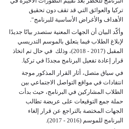
البرنامج للخطر بعد تقييم التطورات الأخيرة في
تركيا والعوائق التي قد تقف دون تحقيق
الأهداف والأغراض الأساسية للبرنامج".
وأكّد البيان أن الجهات المعنية ستصدر بيانًا جديدًا
لإبلاغ الطلاب فيما يتعلق بالموسم التدريسي
المقبل (2017 - 2018)، وذلك في حال تم اتخاذ
قرار إعادة تفعيل البرنامج مجددًا في تركيا.
في سياق متصل، أثار القرار المذكور موجة
انتقادات في مواقع التواصل الاجتماعي بين
الطلاب المشاركين في البرنامج، حيث بدأت
حملة جمع التوقيعات على عريضة تطالب
الجهات المختصة بالتراجع عن قرار إلغاء
البرنامج للموسم (2016 - 2017).