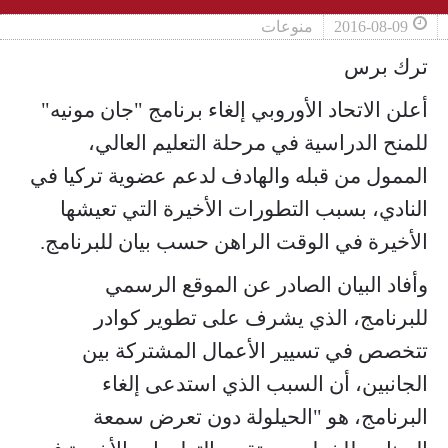
2016-08-09
منوعات
ترك برس
أعلن الاتحاد الأوروبي إلغاء برنامج "جان مونيه"
للمنح الدراسية في مرحلة التعليم العالي،
الممول من قبله والهادف لدعم عضوية تركيا في
النادي، بسبب التطورات الأخيرة التي تعيشها
الأخيرة في الوقت الراهن حسب بيان للبرنامج.
وأفاد البيان الصادر عن الموقع الرسمي
للبرنامج، الذي يشرف على تطوير كوادر
تتخصص في تسيير الأعمال المشتركة بين
الجانبين، أن السبب الذي استدعى إلغاء
البرنامج، هو "الحيلولة دون تعرض سمعة