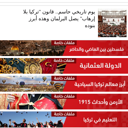
يوم تاريخي حاسم.. قانون "تركيا بلا
إرهاب" يصل البرلمان وهذه أبرز
بنوده