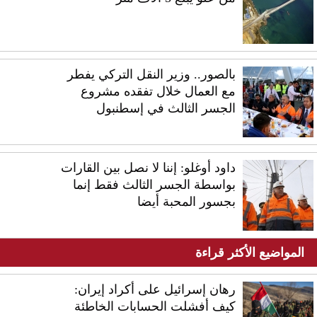
بالصور.. وزير النقل التركي يفطر
مع العمال خلال تفقده مشروع
الجسر الثالث في إسطنبول
داود أوغلو: إننا لا نصل بين القارات
بواسطة الجسر الثالث فقط إنما
بجسور المحبة أيضا
المواضيع الأكثر قراءة
رهان إسرائيل على أكراد إيران:
كيف أفشلت الحسابات الخاطئة