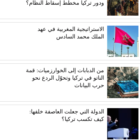
ودور تركيا مخطط إسقاط النظام؟
الاستراتيجية المغربية في عهد
الملك محمد السادس
من الدبابات إلى الخوارزميات: قمة
الناتو في تركيا وتحوّل الردع نحو
حرب البيانات
الدولة التي جعلت العاصفة خلفها:
كيف تكسب تركيا؟