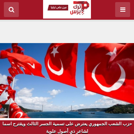
حزب الشعب الجمهوري يعترض على تسمية الجسر الثالث ويقترح اسما
لشاعر ذي أصول علوية