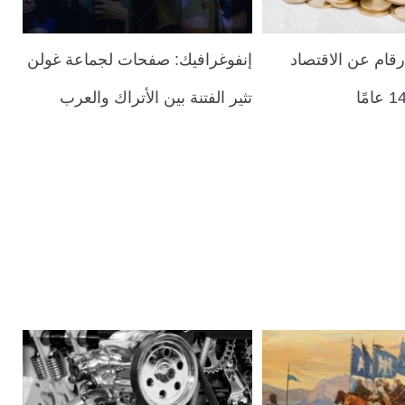
رقام عن الاقتصاد
إنفوغرافيك: صفحات لجماعة غولن
تثير الفتنة بين الأتراك والعرب