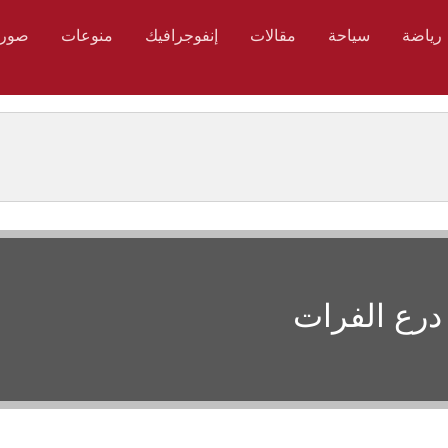
رياضة
سياحة
مقالات
إنفوجرافيك
منوعات
صور
درع الفرات