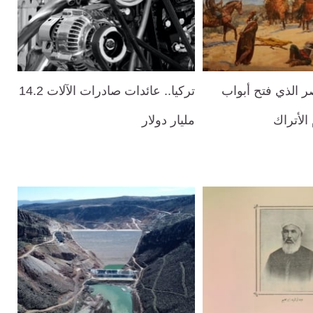
صر الذي فتح أبواب
تركيا.. عائدات صادرات الآلات 14.2
الأتراك
مليار دولار