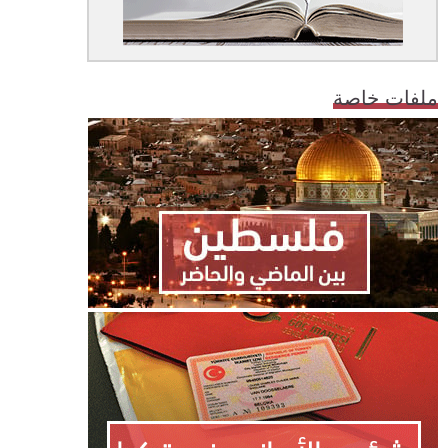
ملفات خاصة