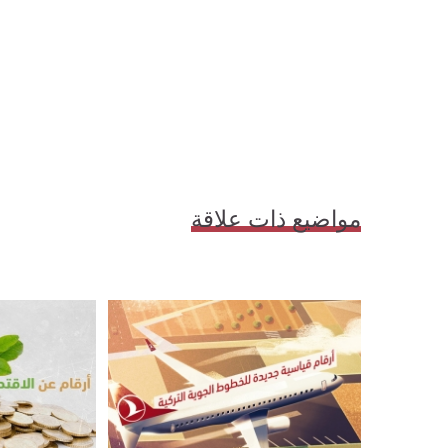
مواضيع ذات علاقة