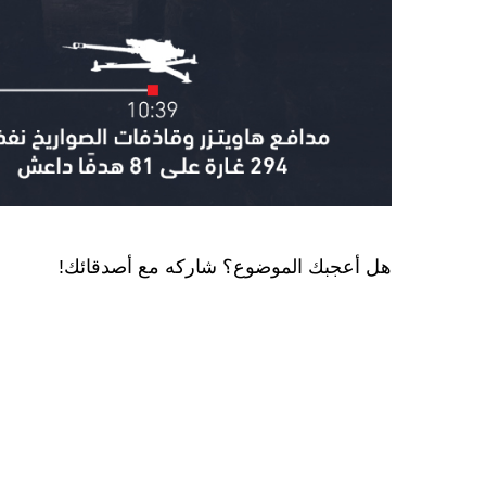
هل أعجبك الموضوع؟ شاركه مع أصدقائك!