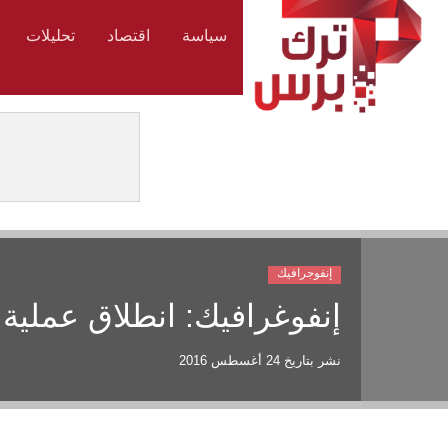
سياسة
اقتصاد
تحليلات
إنفوجرافيك
إنفوغرافيك: انطلاق عملية 
نشر بتاريخ
24 أغسطس 2016