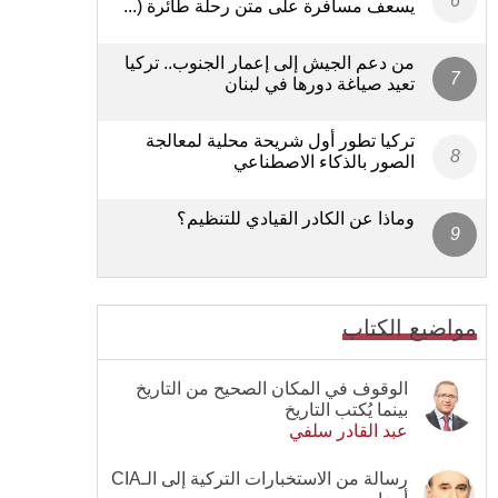
يسعف مسافرة على متن رحلة طائرة (...
من دعم الجيش إلى إعمار الجنوب.. تركيا
تعيد صياغة دورها في لبنان
تركيا تطور أول شريحة محلية لمعالجة
الصور بالذكاء الاصطناعي
وماذا عن الكادر القيادي للتنظيم؟
مواضيع الكتاب
الوقوف في المكان الصحيح من التاريخ
بينما يُكتب التاريخ
عبد القادر سلفي
رسالة من الاستخبارات التركية إلى الـCIA