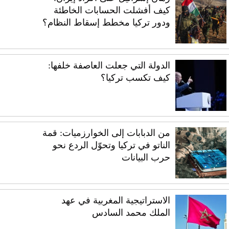
كيف أفشلت الحسابات الخاطئة
ودور تركيا مخطط إسقاط النظام؟
الدولة التي جعلت العاصفة خلفها:
كيف تكسب تركيا؟
من الدبابات إلى الخوارزميات: قمة
الناتو في تركيا وتحوّل الردع نحو
حرب البيانات
الاستراتيجية المغربية في عهد
الملك محمد السادس