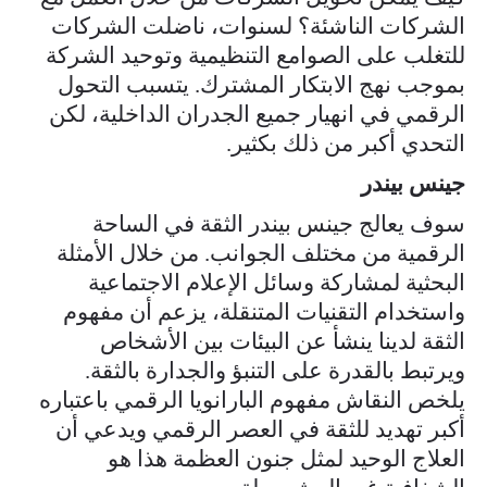
الشركات الناشئة؟ لسنوات، ناضلت الشركات
للتغلب على الصوامع التنظيمية وتوحيد الشركة
بموجب نهج الابتكار المشترك. يتسبب التحول
الرقمي في انهيار جميع الجدران الداخلية، لكن
التحدي أكبر من ذلك بكثير.
جينس بيندر
سوف يعالج جينس بيندر الثقة في الساحة
الرقمية من مختلف الجوانب. من خلال الأمثلة
البحثية لمشاركة وسائل الإعلام الاجتماعية
واستخدام التقنيات المتنقلة، يزعم أن مفهوم
الثقة لدينا ينشأ عن البيئات بين الأشخاص
ويرتبط بالقدرة على التنبؤ والجدارة بالثقة.
يلخص النقاش مفهوم البارانويا الرقمي باعتباره
أكبر تهديد للثقة في العصر الرقمي ويدعي أن
العلاج الوحيد لمثل جنون العظمة هذا هو