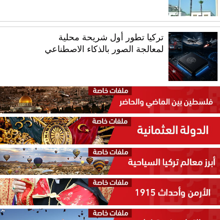
تركيا تطور أول شريحة محلية
لمعالجة الصور بالذكاء الاصطناعي