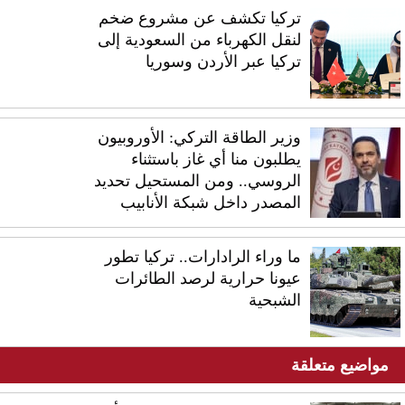
تركيا تكشف عن مشروع ضخم
لنقل الكهرباء من السعودية إلى
تركيا عبر الأردن وسوريا
وزير الطاقة التركي: الأوروبيون
يطلبون منا أي غاز باستثناء
الروسي.. ومن المستحيل تحديد
المصدر داخل شبكة الأنابيب
ما وراء الرادارات.. تركيا تطور
عيونا حرارية لرصد الطائرات
الشبحية
مواضيع متعلقة