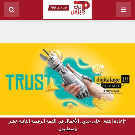
"إعادة الثقة" على جدول الأعمال في القمة الرقمية الثانية عشر
بإسطنبول