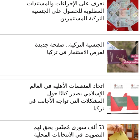
تعرف على الإجراءات والمستندات
المطلوبة للحصول على الجنسية
التركية للمستثمرين
الجنسية التركية.. صفحة جديدة
لفرص الاستثمار في تركيا
اتحاد المنظمات الأهلية في العالم
الإسلامي يصدر كتابًا حول
المشكلات التي تواجه الأجانب في
تركيا
53 ألف سوري مُجنّس يحق لهم
التصويت في الانتخابات المحلية