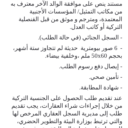
مستند ينص على موافقة الوالد الآخر معترف به
من مكاتب التمثيل/ المؤسسات الأجنبية
المعتمدة، ومترجم و موثق من قبل القنصلية
التركية أو كاتب العدل.
- السجل الجنائي (في حالة الطلب).
- 6 صور بيومترية حديثة لم تتجاوز ستة أشهر،
بحجم 50x60 ملم ،وخلفية بيضاء.
- إيصال دفع رسوم الطلب.
- تأمين صحي.
- شهادة المطابقة.
عند تقديم طلب الحصول على الجنسية التركية
من خلال إجراءات شراء العقارات، يجب تقديم
طلب إلى مديرية السجل العقاري المرخص لها
والتي ترتبط بوزارة البيئة والتطوير الحضري،