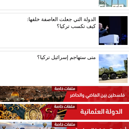
الدولة التي جعلت العاصفة خلفها:
كيف تكسب تركيا؟
متى ستهاجم إسرائيل تركيا؟