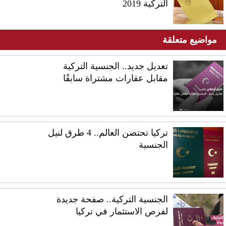
التركية 2019
مواضيع متعلقة
تعديل جديد.. الجنسية التركية
مقابل عقارات مشتراة سابقًا
تركيا تحتضن العالم.. 4 طرق لنيل
الجنسية
الجنسية التركية.. صفحة جديدة
لفرص الاستثمار في تركيا