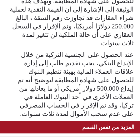
للحصول على شهادة المطابقة. وتهدف هذه
الوثيقة إلى الإشارة إلى أن القيمة النقدية لعملية
شراء العقارات قد تجاوزت رقم السقف البالغ
250.000 دولارًا أمريكيًا، وتم الإقرار في السجل
العقاري على أن حالة الملكية لن تتغير لمدة
ثلاث سنوات.
عند الحصول على الجنسية التركية من خلال
الإيداع البنكي، يجب تقديم طلب إلى إدارة
علاقات العملاء المالية بهيئة تنظيم البنوك
للحصول على شهادة المطابقة لتوضيح أنه تم
إيداع 500.000 دولار أمريكي أو ما يعادلها من
العملات الأخرى في أحد البنوك العاملة في
تركيا، وقد تم الإقرار في الحساب المصرفي
على عدم سحب الأموال لمدة ثلاث سنوات.
المزيد من نفس القسم