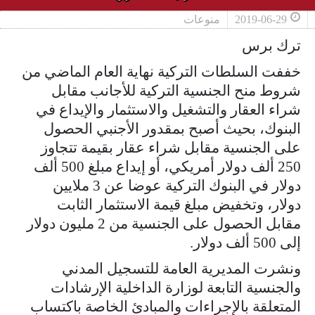
2019-06-29
منوعات
ترك برس
خففت السلطات التركية نهاية العام الماضي من
شروط منح الجنسية التركية للأجانب مقابل
شراء العقار والتشغيل والاستثمار والإيداع في
البنوك، بحيث أصبح بمقدور الأجنبي الحصول
على الجنسية مقابل شراء عقار بقيمة تتجاوز
250 ألف دولار أمريكي، أو إيداع مبلغ 500 ألف
دولار في البنوك التركية عوضا عن 3 ملايين
دولار، وتخفيض مبلغ قيمة الاستثمار الثابت
مقابل الحصول على الجنسية من 2 مليون دولار
إلى 500 ألف دولار.
ونشرت المديرية العامة للتسجيل المدني
والجنسية التابعة لوزارة الداخلية الإرشادات
المتعلقة بالإجراءات والمبادئ الخاصة باكتساب