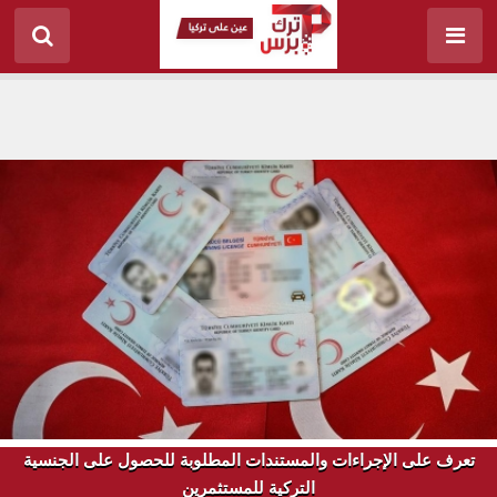
تعرف على الإجراءات والمستندات المطلوبة للحصول على الجنسية
التركية للمستثمرين