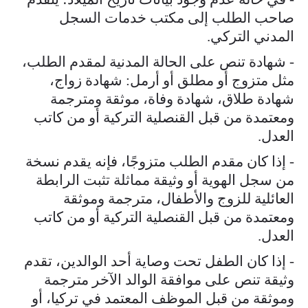
صاحب الطلب إلى مكتب خدمات السجل
المدني التركي.
- شهادة تنص على الحالة المدنية لمقدم الطلب،
مثل متزوج أو مطلق أو أرمل: شهادة زواج،
شهادة طلاق، شهادة وفاة، موثقة ومترجمة
ومعتمدة من قبل القنصلية التركية أو من كاتب
العدل.
- إذا كان مقدم الطلب متزوجًا، فإنه يقدم نسخة
من سجل الهوية أو وثيقة مماثلة تثبت الرابطة
العائلية للزوج والأطفال، مترجمة وموثقة
ومعتمدة من قبل القنصلية التركية أو من كاتب
العدل.
- إذا كان الطفل تحت وصاية أحد الوالدين، تقدم
وثيقة تنص على موافقة الوالد الآخر مترجمة
وموثقة من قبل الموظف المعتمد في تركيا، أو