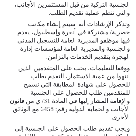
الجنسية التركية من قبل المستثمرين الأجانب،
والتي تنظم عملية تقديم الطلب.
وتذكر الإرشادات أنه سيتم إنشاء مكاتب
حصرية/ مشتركة في أنقرة وإسطنبول، يقدم
فيها موظفو المديرية العامة للتسجيل المدني
والجنسية والمديرية العامة لمؤسسات إدارة
الهجرة بتقديم الخدمات بالتزامن.
ووففا للتعليمات، يجب على المتقدمين الذين
انتهوا من عمية الاستثمار، التقدم بطلب
للحصول على شهادة المطابقة التي تسمح
للمتقدمين طلب للحصول على الجنسية
والإقامة المشار إليها في المادة 31/ ي من قانون
الأجانب والحماية الدولية رقم: 6458 مع الوثائق
الأخرى.
ويجب تقديم طلب الحصول على الجنسية إلى