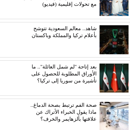
مع تحولات إقليمية (فيديو)
شاهد.. معالم السعودية تتوشح
بأعلام تركيا والمملكة وباكستان
بعد إتاحة "لم شمل العائلة".. ما
الأوراق المطلوبة للحصول على
تأشيرة من سوريا إلى تركيا؟
صحة الفم ترتبط بصحة الدماغ..
ماذا يقول الخبراء الأتراك عن
علاقتها بألزهايمر والخرف؟