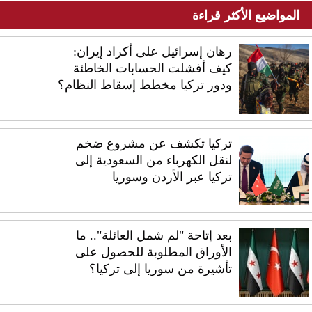
المواضيع الأكثر قراءة
رهان إسرائيل على أكراد إيران:
كيف أفشلت الحسابات الخاطئة
ودور تركيا مخطط إسقاط النظام؟
تركيا تكشف عن مشروع ضخم
لنقل الكهرباء من السعودية إلى
تركيا عبر الأردن وسوريا
بعد إتاحة "لم شمل العائلة".. ما
الأوراق المطلوبة للحصول على
تأشيرة من سوريا إلى تركيا؟