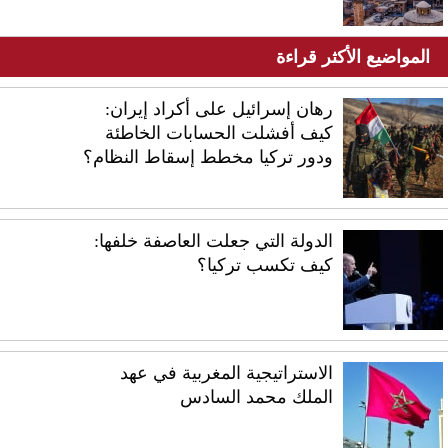
المواضيع الأكثر قراءة
رهان إسرائيل على أكراد إيران:
كيف أفشلت الحسابات الخاطئة
ودور تركيا مخطط إسقاط النظام؟
الدولة التي جعلت العاصفة خلفها:
كيف تكسب تركيا؟
الاستراتيجية المغربية في عهد
الملك محمد السادس