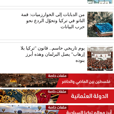
من الدبابات إلى الخوارزميات: قمة
الناتو في تركيا وتحوّل الردع نحو
حرب البيانات
يوم تاريخي حاسم.. قانون "تركيا بلا
إرهاب" يصل البرلمان وهذه أبرز
بنوده