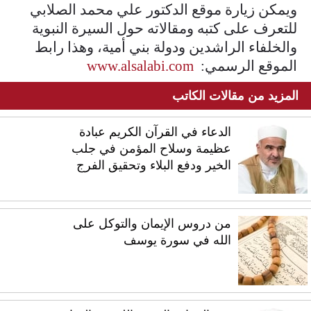
ويمكن زيارة موقع الدكتور علي محمد الصلابي
للتعرف على كتبه ومقالاته حول السيرة النبوية
والخلفاء الراشدين ودولة بني أمية، وهذا رابط
الموقع الرسمي:
www.alsalabi.com
المزيد من مقالات الكاتب
الدعاء في القرآن الكريم عبادة
عظيمة وسلاح المؤمن في جلب
الخير ودفع البلاء وتحقيق الفرج
من دروس الإيمان والتوكل على
الله في سورة يوسف