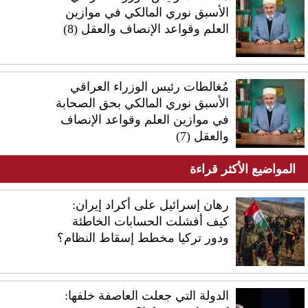
الأسبق نوري المالكي في موازين
العلم وقواعد الإنصاف والعقل (8)
مُغالطات رئيس الوزراء العراقي
الأسبق نوري المالكي بحق الصحابة
في موازين العلم وقواعد الإنصاف
والعقل (7)
المواضيع الأكثر قراءة
رهان إسرائيل على أكراد إيران:
كيف أفشلت الحسابات الخاطئة
ودور تركيا مخطط إسقاط النظام؟
الدولة التي جعلت العاصفة خلفها: