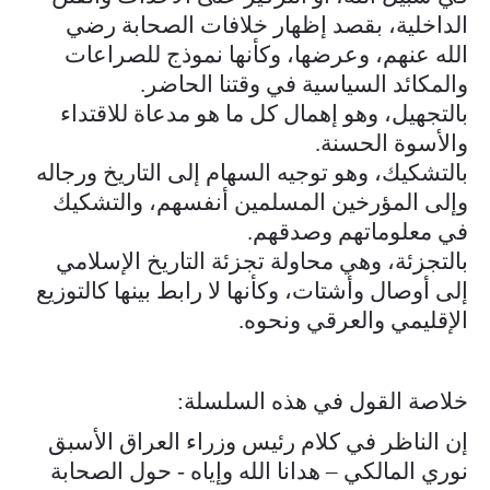
الداخلية، بقصد إظهار خلافات الصحابة رضي
الله عنهم، وعرضها، وكأنها نموذج للصراعات
والمكائد السياسية في وقتنا الحاضر.
بالتجهيل، وهو إهمال كل ما هو مدعاة للاقتداء
والأسوة الحسنة.
بالتشكيك، وهو توجيه السهام إلى التاريخ ورجاله
وإلى المؤرخين المسلمين أنفسهم، والتشكيك
في معلوماتهم وصدقهم.
بالتجزئة، وهي محاولة تجزئة التاريخ الإسلامي
إلى أوصال وأشتات، وكأنها لا رابط بينها كالتوزيع
الإقليمي والعرقي ونحوه.
خلاصة القول في هذه السلسلة:
إن الناظر في كلام رئيس وزراء العراق الأسبق
نوري المالكي – هدانا الله وإياه - حول الصحابة