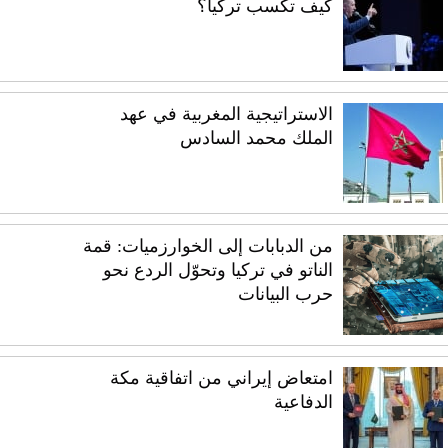
كيف تكسب تركيا؟
الاستراتيجية المغربية في عهد
الملك محمد السادس
من الدبابات إلى الخوارزميات: قمة
الناتو في تركيا وتحوّل الردع نحو
حرب البيانات
امتعاض إيراني من اتفاقية مكة
الدفاعية