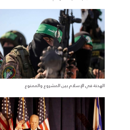
الهدنة في الإسلام بين المشروع والممنوع