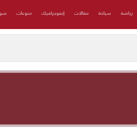
رياضة
سياحة
مقالات
إنفوجرافيك
منوعات
صور