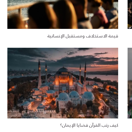
قيمة الاستخلاف ومستقبل الإنسانية
كيف رتب القرآن قضايا الإيمان؟