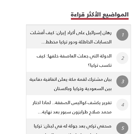
المواضيع الأكثر قراءة
رهان إسرائيل على أكراد إيران: كيف أفشلت
الحسابات الخاطئة ودور تركيا مخطط...
الدولة التي جعلت العاصفة خلفها: كيف
تكسب تركيا؟
بيان مشترك لقمة مكة يعلن اتفاقية دفاعية
بين السعودية وتركيا وباكستان
تقرير يكشف كواليس الصفقة.. لماذا اختار
محمد صلاح طرابزون سبور بعد نهاية...
صحفي تركي بعد جولة له في لبنان: تركيا