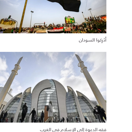
أَدْرِكوا السودان
فقه الدعوة إلى الإسلام في الغرب