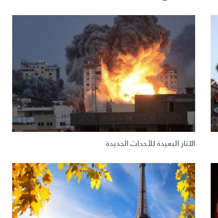
الآثار البعيدة للأحداث الجديدة