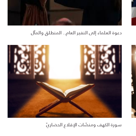
دعوة العلماء إلى النفير العام.. المنطلق والمآل
سورة الكهف ومنصّات الإقلاع الحضاريّ