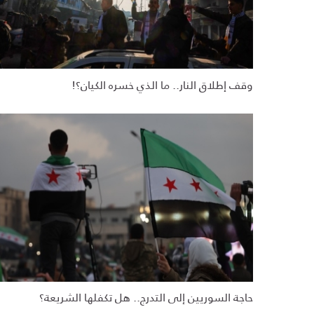
وقف إطلاق النار.. ما الذي خسره الكيان؟!
حاجة السوريين إلى التدرج.. هل تكفلها الشريعة؟