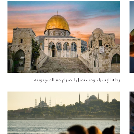
رحلة الإسراء ومستقبل الصراع مع الصهيونية