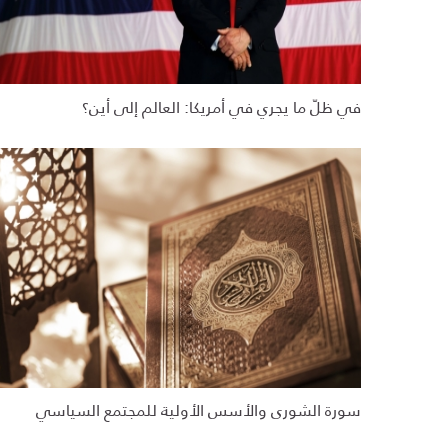
في ظلّ ما يجري في أمريكا: العالم إلى أين؟
سورة الشورى والأسس الأولية للمجتمع السياسي