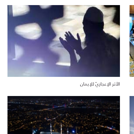
الأثر الإعجازيّ للإيمان