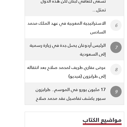
تسعى لتعافي لبنان لكن هذه الدول
تمثل...
الاستراتيجية المغربية في عهد الملك محمد
السادس
الرئيس أردوغان يصل جدة في زيارة رسمية
إلى السعودية
عرض عقاري طريف لمحمد صلاح بعد انتقاله
إلى طرابزون (فيديو)
17 مليون يورو في الموسم.. طرابزون
سبور يكشف تفاصيل عقد محمد صلاح
مواضيع الكتاب