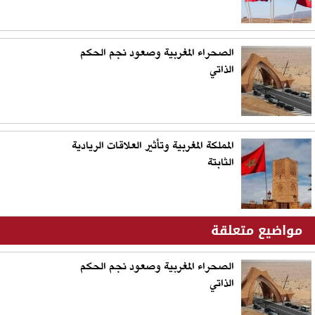
الصحراء المغربية وصعود نجم الحكم
الذاتي
المملكة المغربية وتأثير العلاقات الريادية
الثابتة
مواضيع متعلقة
الصحراء المغربية وصعود نجم الحكم
الذاتي