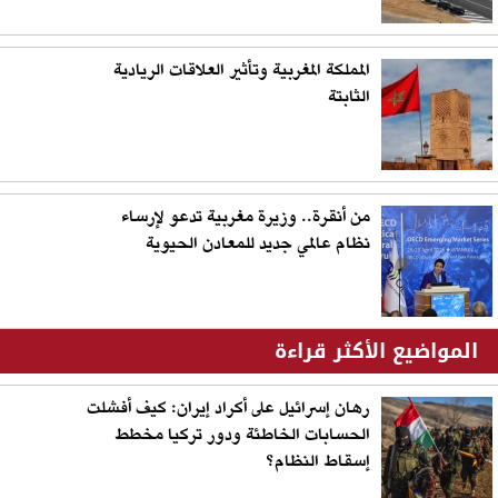
المملكة المغربية وتأثير العلاقات الريادية
الثابتة
من أنقرة.. وزيرة مغربية تدعو لإرساء
نظام عالمي جديد للمعادن الحيوية
المواضيع الأكثر قراءة
رهان إسرائيل على أكراد إيران: كيف أفشلت
الحسابات الخاطئة ودور تركيا مخطط
إسقاط النظام؟