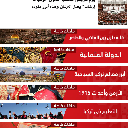
إرهاب" يصل البرلمان وهذه أبرز بنوده