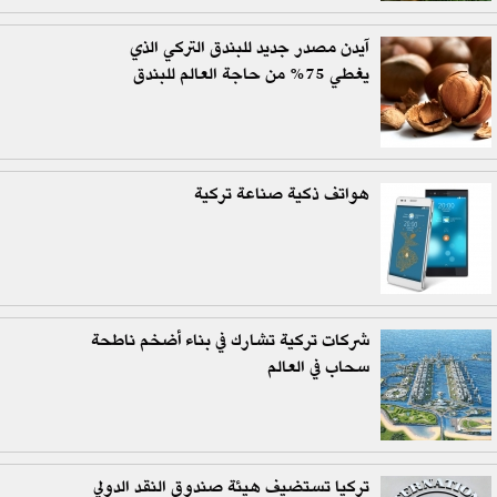
آيدن مصدر جديد للبندق التركي الذي
يغطي 75% من حاجة العالم للبندق
هواتف ذكية صناعة تركية
شركات تركية تشارك في بناء أضخم ناطحة
سحاب في العالم
تركيا تستضيف هيئة صندوق النقد الدولي