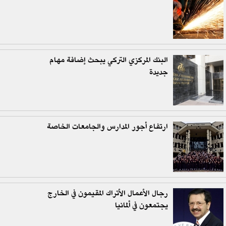
البنك المركزي التركي يبحث إضافة مهام
جديدة
ارتفاع أجور المدارس والجامعات الخاصة
رجال الأعمال الأتراك المقيمون في الخارج
يجتمعون في ألمانيا