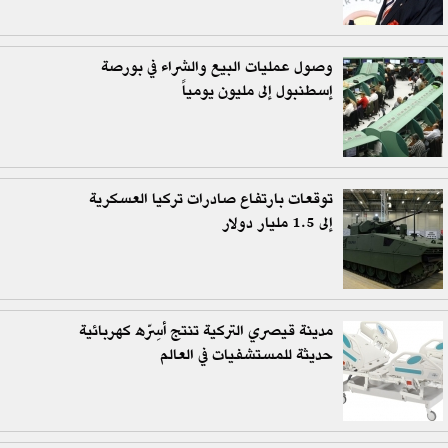
وصول عمليات البيع والشراء في بورصة
إسطنبول إلى مليون يومياً
توقعات بارتفاع صادرات تركيا العسكرية
إلى 1.5 مليار دولار
مدينة قيصري التركية تنتج أسِرّه كهربائية
حديثة للمستشفيات في العالم