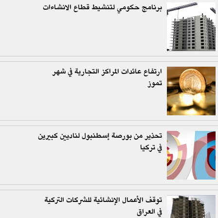
برنامج حكومي لتنشيط قطاع الانشاءات
ارتفاع عائدات المراكز التجارية في شهر
تموز
تحذير من بورصة إسطنبول لناديين كبيرين
في تركيا
توقف الأعمال الإنشائية للشركات التركية
في العراق