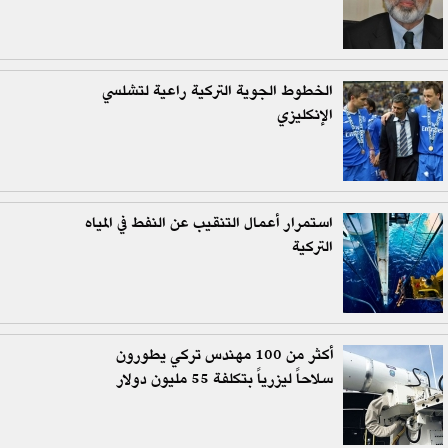
الخطوط الجوية التركية راعية لتشلسي
الإنكليزي
استمرار أعمال التنقيب عن النفط في المياه
التركية
أكثر من 100 مهندس تركي يطورون
سلاحاً ليزرياً بتكلفة 55 مليون دولار