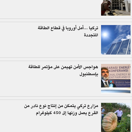
تركيا ...أمل أوروبا في قطاع الطاقة
المتجددة
هواجس الأمن تهيمن على مؤتمر للطاقة
بإسطنبول
مزارع تركي يتمكن من إنتاج نوع نادر من
القرع يصل وزنها إلى 450 كيلوغرام