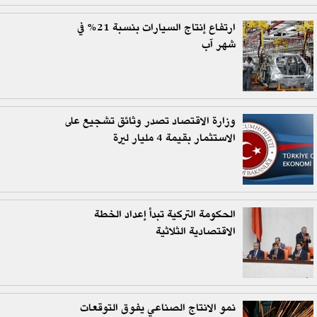
ارتفاع إنتاج السيارات بنسبة 21% في
شهر آب
وزارة الاقتصاد تصدر وثائق تشجيع على
الاستثمار بقيمة 4 مليار ليرة
الحكومة التركية تبدأ إعداد الخطة
الاقتصادية الثلاثية
نمو الانتاج الصناعي يفوق التوقعات