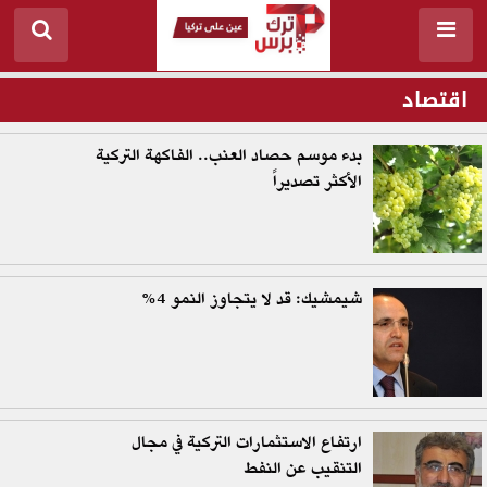
اقتصاد
بدء موسم حصاد العنب.. الفاكهة التركية
الأكثر تصديراً
شيمشيك: قد لا يتجاوز النمو 4%
ارتفاع الاستثمارات التركية في مجال
التنقيب عن النفط