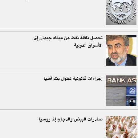
تحميل ناقلة نفط من ميناء جيهان إلى
الأسواق الدولية
إجراءات قانونية تطول بنك آسيا
صادرات البيض والدجاج إلى روسيا