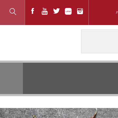
المواضيع الأكثر قراءة