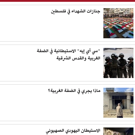
جنازات الشهداء في فلسطين
"سي آي إيه" الاستيطانية في الضفة
الغربية والقدس الشرقية
ماذا يجري في الضفة الغربية؟
الاستيطان اليهودي الصهيوني