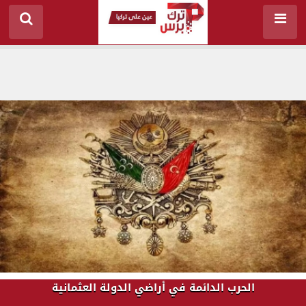
الحرب الدائمة في أراضي الدولة العثمانية