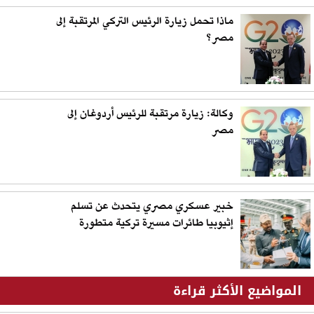
ماذا تحمل زيارة الرئيس التركي المرتقبة إلى
مصر؟
وكالة: زيارة مرتقبة للرئيس أردوغان إلى
مصر
خبير عسكري مصري يتحدث عن تسلم
إثيوبيا طائرات مسيرة تركية متطورة
المواضيع الأكثر قراءة