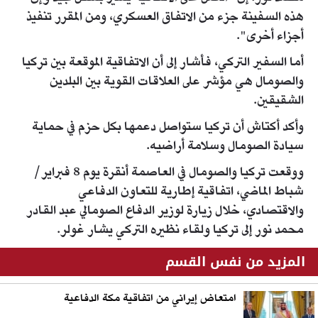
هذه السفينة جزء من الاتفاق العسكري، ومن المقرر تنفيذ
أجزاء أخرى".
أما السفير التركي، فأشار إلى أن الاتفاقية الموقعة بين تركيا
والصومال هي مؤشر على العلاقات القوية بين البلدين
الشقيقين.
وأكد أكتاش أن تركيا ستواصل دعمها بكل حزم في حماية
سيادة الصومال وسلامة أراضيه.
ووقعت تركيا والصومال في العاصمة أنقرة يوم 8 فبراير/
شباط الماضي، اتفاقية إطارية للتعاون الدفاعي
والاقتصادي، خلال زيارة لوزير الدفاع الصومالي عبد القادر
محمد نور إلى تركيا ولقاء نظيره التركي يشار غولر.
المزيد من نفس القسم
امتعاض إيراني من اتفاقية مكة الدفاعية