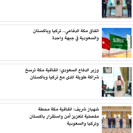
اتفاق مكة الدفاعي.. تركيا وباكستان
والسعودية في جبهة واحدة
وزير الدفاع السعودي: اتفاقية مكة ترسخ
شراكة طويلة المدى مع تركيا وباكستان
شهباز شريف: اتفاقية مكة محطة
مفصلية لتعزيز أمن واستقرار باكستان
وتركيا والسعودية