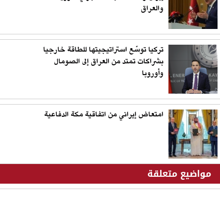
والعراق
تركيا توسّع استراتيجيتها للطاقة خارجيا
بشراكات تمتد من العراق إلى الصومال
وأوروبا
امتعاض إيراني من اتفاقية مكة الدفاعية
مواضيع متعلقة