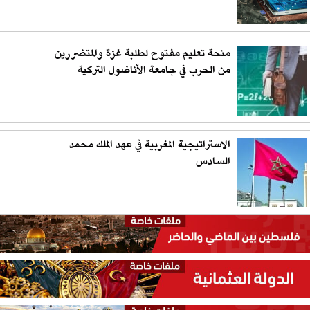
منحة تعليم مفتوح لطلبة غزة والمتضررين
من الحرب في جامعة الأناضول التركية
الاستراتيجية المغربية في عهد الملك محمد
السادس