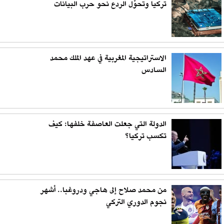
تركيا وتحوّل الردع نحو حرب البيانات
الاستراتيجية المغربية في عهد الملك محمد
السادس
الدولة التي جعلت العاصفة خلفها: كيف
تكسب تركيا؟
من محمد صلاح إلى هاجي ودروغبا.. أشهر
نجوم الدوري التركي