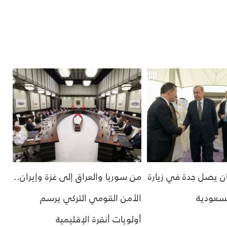
ان يصل جدة في زيارة
من سوريا والعراق إلى غزة وإيران..
لسعودية
الأمن القومي التركي يرسم
أولويات أنقرة الإقليمية