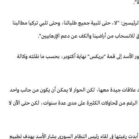
".
رئيسين: "لا، حتى تلبية جميع طلباتنا، وحتى تلبي تركيا مطالبنا
 للانسحاب من أراضينا والكف عن دعم الإرهابيين".
ر الأسد إلى قمة "بريكس" نهاية أكتوبر، بحسب ما نقلته وكالة
ريد علاقات جيدة معها، لكن الحوار لا يمكن أن يكون من جانب واحد
الرغم من المحاولات الكثيرة على مدى عدة سنوات، لكن حتى الآن لا
أبدت رغبتها في لقاء رئيس النظام السوري بشار الأسد بهدف تطبيع