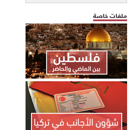
ملفات خاصة