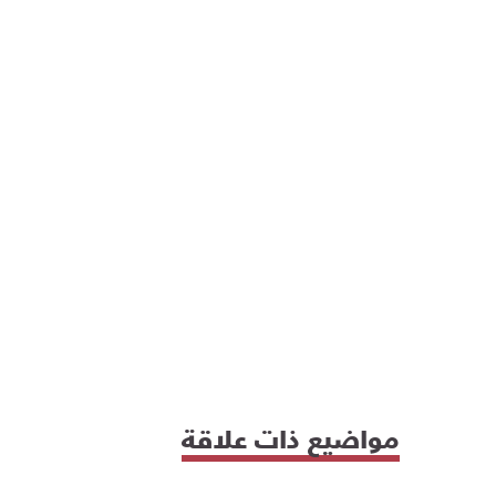
مواضيع ذات علاقة