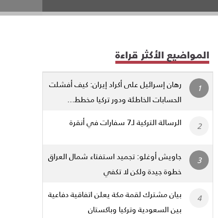
المواضيع الأكثر قراءة
رهان إسرائيل على أكراد إيران: كيف أفشلت
الحسابات الخاطئة ودور تركيا مخطط...
الرسالة التركية لـ7 سفارات في أنقرة
جاويش أوغلو: تجميد استفتاء شمال العراق
خطوة جيدة ولكن لا تكفي
بيان مشترك لقمة مكة يعلن اتفاقية دفاعية
بين السعودية وتركيا وباكستان