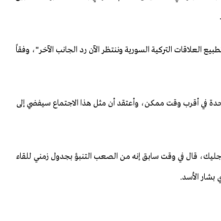
بيع العلاقات التركية السورية وننتظر الآن رد الجانب الآخر"، وفقاً
ة في أقرب وقت ممكن، وأعتقد أن مثل هذا الاجتماع سيفضي إلى
 جليك، قال في وقت سابق إنه من الصعب التنبؤ بجدول زمني للقاء
بشار الأسد.