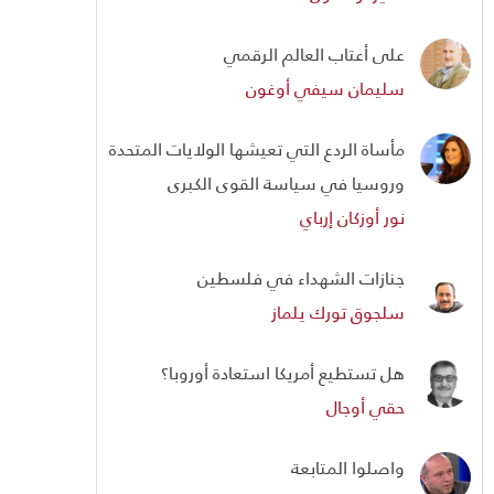
على أعتاب العالم الرقمي
سليمان سيفي أوغون
مأساة الردع التي تعيشها الولايات المتحدة
وروسيا في سياسة القوى الكبرى
نور أوزكان إرباي
جنازات الشهداء في فلسطين
سلجوق تورك يلماز
هل تستطيع أمريكا استعادة أوروبا؟
حقي أوجال
واصلوا المتابعة