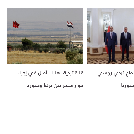
تماع تركي روسي
قناة تركية: هناك آمال في إجراء
سوريا
حوار مثمر بين تركيا وسوريا