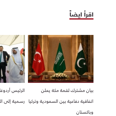
اقرأ ايضاً
بيان مشترك لقمة مكة يعلن
الرئيس أردوغ
اتفاقية دفاعية بين السعودية وتركيا
رسمية إلى ا
وباكستان