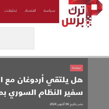
سياسة
اقتصاد
تحليلات
سياسة
هل يلتقي أردوغان مع ا
سفير النظام السوري ب
نشر بتاريخ
06 أكتوبر 2024