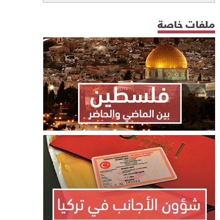
ملفات خاصة