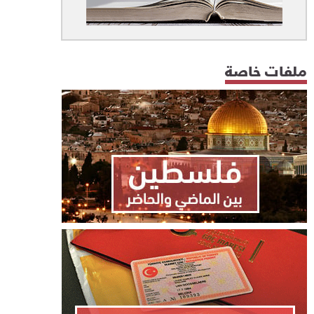
ملفات خاصة