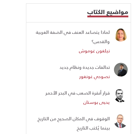
مواضيع الكتاب
لماذا يتصاعد العنف في الضفة الغربية
والقدس؟
نيلغون غوموش
تحالفات جديدة ونظام جديد
نصوحي غونغور
قرار أنقرة الصعب في البحر الأحمر
يحيى بوستان
الوقوف في المكان الصحيح من التاريخ
بينما يُكتب التاريخ