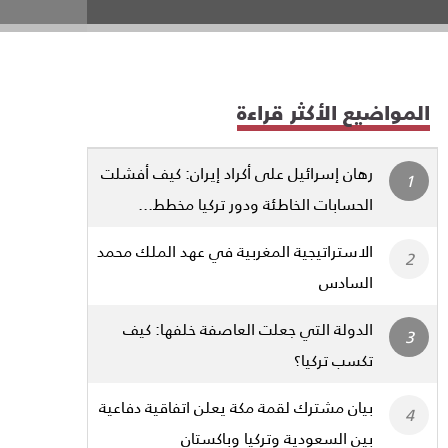
المواضيع الأكثر قراءة
رهان إسرائيل على أكراد إيران: كيف أفشلت
الحسابات الخاطئة ودور تركيا مخطط...
الاستراتيجية المغربية في عهد الملك محمد
السادس
الدولة التي جعلت العاصفة خلفها: كيف
تكسب تركيا؟
بيان مشترك لقمة مكة يعلن اتفاقية دفاعية
بين السعودية وتركيا وباكستان