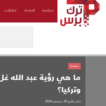
سياسة
اقتصاد
تحليلات
سياسة
ما هي رؤية عبد الله غل
وتركيا؟
نشر بتاريخ
30 ديسمبر 2024