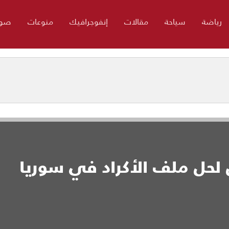
رياضة
سياحة
مقالات
إنفوجرافيك
منوعات
صور
 لحل ملف الأكراد في سوريا