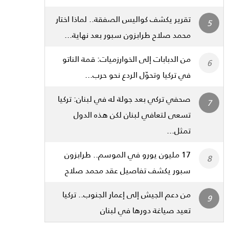
تقرير يكشف كواليس الصفقة.. لماذا اختار
محمد صلاح طرابزون سبور بعد نهاية...
من الدبابات إلى الخوارزميات: قمة الناتو
في تركيا وتحوّل الردع نحو حرب...
صحفي تركي بعد جولة له في لبنان: تركيا
تسعى لتعافي لبنان لكن هذه الدول
تمثل...
17 مليون يورو في الموسم.. طرابزون
سبور يكشف تفاصيل عقد محمد صلاح
من دعم الجيش إلى إعمار الجنوب.. تركيا
تعيد صياغة دورها في لبنان