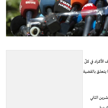
الأكراد في كلّ
 يتعلق بالقضية
رين الثاني
ردية.