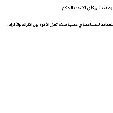
بصفته شريكاً في الائتلاف الحاكم.
تعداده للمساهمة في عملية سلام تعزز الأخوة بين الأتراك والأكراد،