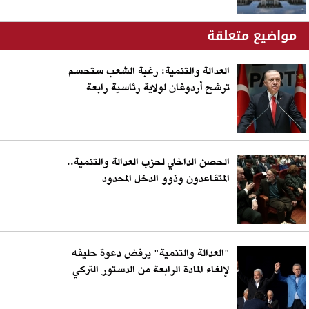
مواضيع متعلقة
العدالة والتنمية: رغبة الشعب ستحسم
ترشح أردوغان لولاية رئاسية رابعة
الحصن الداخلي لحزب العدالة والتنمية..
المتقاعدون وذوو الدخل المحدود
"العدالة والتنمية" يرفض دعوة حليفه
لإلغاء المادة الرابعة من الدستور التركي