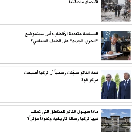
اقتصاد منطقتنا
السياسة متعددة الأقطاب: أين سيتموضع
"الحزب الجديد" على الطيف السياسي؟
قمة الناتو سجّلت رسمياً أن تركيا أصبحت
مركز قوة
ماذا سيقول الناتو للمناطق التي تمتلك
فيها تركيا رسالة تاريخية ونفوذاً مؤثراً؟