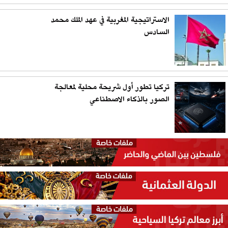
الاستراتيجية المغربية في عهد الملك محمد
السادس
تركيا تطور أول شريحة محلية لمعالجة
الصور بالذكاء الاصطناعي