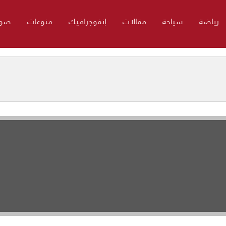
رياضة
سياحة
مقالات
إنفوجرافيك
منوعات
صور