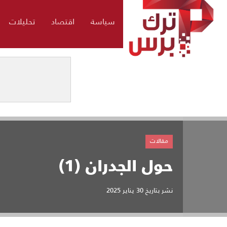
سياسة
اقتصاد
تحليلات
مقالات
حول الجدران (1)
نشر بتاريخ
30 يناير 2025