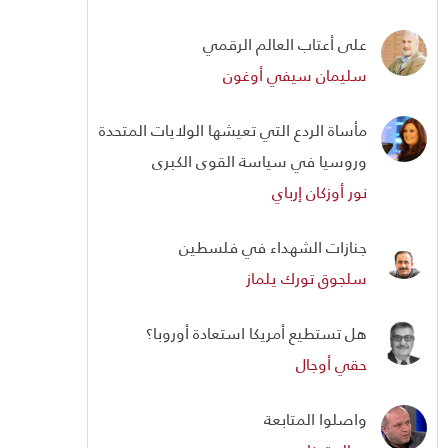
على أعتاب العالم الرقمي
سليمان سيفي أوغون
مأساة الردع التي تعيشها الولايات المتحدة
وروسيا في سياسة القوى الكبرى
نور أوزكان إرباي
جنازات الشهداء في فلسطين
سلجوق تورك يلماز
هل تستطيع أمريكا استعادة أوروبا؟
حقي أوجال
واصلوا المتابعة