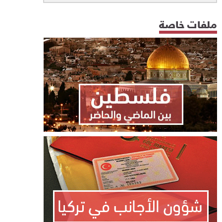
ملفات خاصة