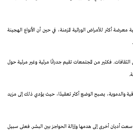
 معرضة أكثر للأمراض الوراثية المزمنة، في حين أن الأنواع الهجينة
لثقافات. فكثير من المجتمعات تقيم جدرانًا مرئية وغير مرئية حول
.
قية والدموية، يصبح الوضع أكثر تعقيدًا، حيث يؤدي ذلك إلى مزيد
عت أديان أخرى إلى هدمها وإزالة الحواجز بين البشر. فعلى سبيل