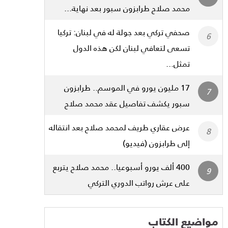
محمد صلاح طرابزون سبور بعد نهاية...
صحفي تركي بعد جولة له في لبنان: تركيا
تسعى لتعافي لبنان لكن هذه الدول
تمثل...
17 مليون يورو في الموسم.. طرابزون
سبور يكشف تفاصيل عقد محمد صلاح
عرض عقاري طريف لمحمد صلاح بعد انتقاله
إلى طرابزون (فيديو)
400 ألف يورو أسبوعيا.. محمد صلاح يتربع
على عرش رواتب الدوري التركي
مواضيع الكتاب