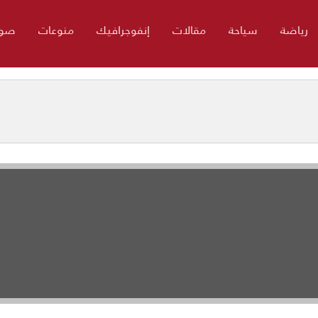
رياضة
سياحة
مقالات
إنفوجرافيك
منوعات
صور