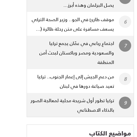
يصل البرلمان وهذه أبرز...
موقف طارئ في الجو.. وزير الصحة التركي
يسعف مسافرة على متن رحلة طائرة (...
اجتماع رباعي في عمّان يجمع تركيا
والسعودية ومصر وباكستان لبحث أمن
المنطقة
من دعم الجيش إلى إعمار الجنوب.. تركيا
تعيد صياغة دورها في لبنان
تركيا تطور أول شريحة محلية لمعالجة الصور
بالذكاء الاصطناعي
مواضيع الكتاب