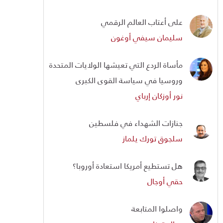
على أعتاب العالم الرقمي
سليمان سيفي أوغون
مأساة الردع التي تعيشها الولايات المتحدة
وروسيا في سياسة القوى الكبرى
نور أوزكان إرباي
جنازات الشهداء في فلسطين
سلجوق تورك يلماز
هل تستطيع أمريكا استعادة أوروبا؟
حقي أوجال
واصلوا المتابعة