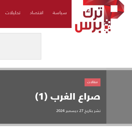
سياسة
اقتصاد
تحليلات
مقالات
صراع الغرب (1)
نشر بتاريخ
27 ديسمبر 2024