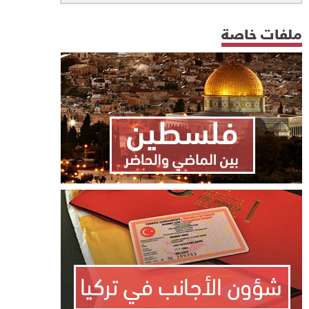
ملفات خاصة