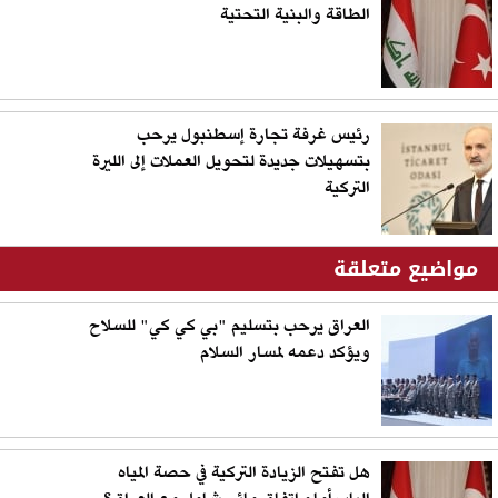
الطاقة والبنية التحتية
رئيس غرفة تجارة إسطنبول يرحب
بتسهيلات جديدة لتحويل العملات إلى الليرة
التركية
مواضيع متعلقة
العراق يرحب بتسليم "بي كي كي" للسلاح
ويؤكد دعمه لمسار السلام
هل تفتح الزيادة التركية في حصة المياه