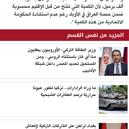
ألف برميل، لأن الكمية التي تنتج من قبل الإقليم محسوبة
ضمن حصة العراق في الأوبك رغم عدم استفادة الحكومة
الاتحادية من هذه الكمية".
المزيد من نفس القسم
وزير الطاقة التركي: الأوروبيون يطلبون
منا أي غاز باستثناء الروسي.. ومن
المستحيل تحديد المصدر داخل شبكة
الأنابيب
ما وراء الرادارات.. تركيا تطور عيونا
حرارية لرصد الطائرات الشبحية
بغداد تراهن على الشركات التركية لإنعاش