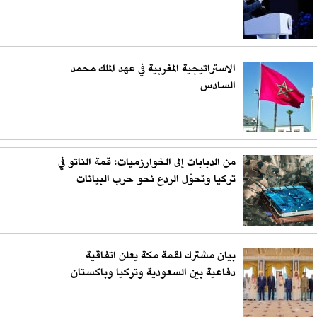
الاستراتيجية المغربية في عهد الملك محمد
السادس
من الدبابات إلى الخوارزميات: قمة الناتو في
تركيا وتحوّل الردع نحو حرب البيانات
بيان مشترك لقمة مكة يعلن اتفاقية
دفاعية بين السعودية وتركيا وباكستان