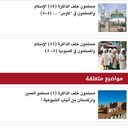
مسلمون خلف الذاكرة (16) الإسلام
والمسلمون في "لاوس" ... (1-4)
مسلمون خلف الذاكرة (15) الإسلام
والمسلمون في كمبوديا (3- 3)
مواضيع متعلقة
مسلمون خلف الذاكرة (3) مسلمو الصين
وتركستان بين أنياب الشيوعية !