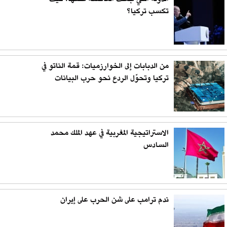
تكسب تركيا؟
من الدبابات إلى الخوارزميات: قمة الناتو في
تركيا وتحوّل الردع نحو حرب البيانات
الاستراتيجية المغربية في عهد الملك محمد
السادس
ندم ترامب على شن الحرب على إيران