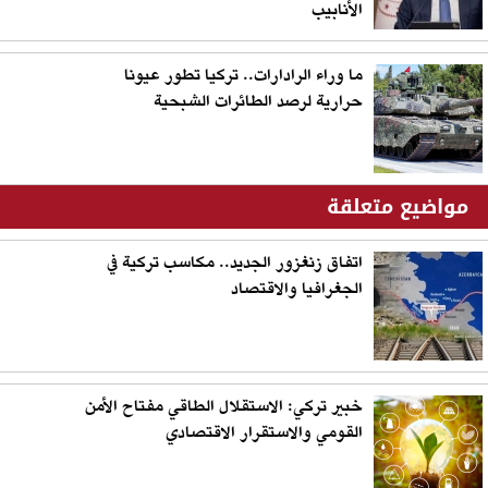
الأنابيب
ما وراء الرادارات.. تركيا تطور عيونا
حرارية لرصد الطائرات الشبحية
مواضيع متعلقة
اتفاق زنغزور الجديد.. مكاسب تركية في
الجغرافيا والاقتصاد
خبير تركي: الاستقلال الطاقي مفتاح الأمن
القومي والاستقرار الاقتصادي