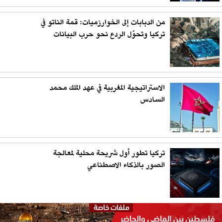
من الدبابات إلى الخوارزميات: قمة الناتو في
تركيا وتحوّل الردع نحو حرب البيانات
الاستراتيجية المغربية في عهد الملك محمد
السادس
تركيا تطور أول شريحة محلية لمعالجة
الصور بالذكاء الاصطناعي