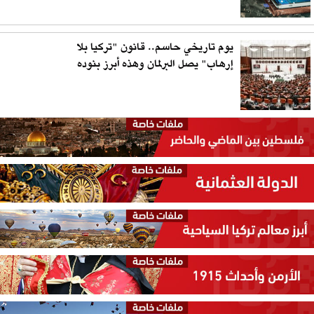
يوم تاريخي حاسم.. قانون "تركيا بلا
إرهاب" يصل البرلمان وهذه أبرز بنوده