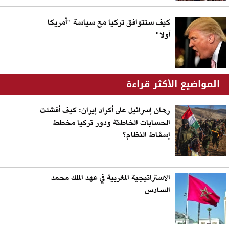
كيف ستتوافق تركيا مع سياسة "أمريكا
أولا"
المواضيع الأكثر قراءة
رهان إسرائيل على أكراد إيران: كيف أفشلت
الحسابات الخاطئة ودور تركيا مخطط
إسقاط النظام؟
الاستراتيجية المغربية في عهد الملك محمد
السادس