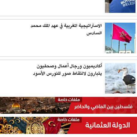
الاستراتيجية المغربية في عهد الملك محمد
السادس
أكاديميون ورجال أعمال وصحفيون
يتبارون لالتقاط صور للنورس الأسود