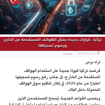
تركيا.. قرارات جديدة بشأن الهواتف المستقدمة من الخارج
ورسوم تسجيلها
2025-12-29
منوعات
ترك برس
فرضت تركيا قيودًا جديدة على استخدام الهواتف
المستقدمة من الخارج، إلى جانب رفع رسوم تسجيلها
اعتبارًا من عام 2026، في إطار تنظيم سوق الهواتف
المحمولة داخل البلاد.
وبحسب القواعد الجديدة، يُسمح للمستخدمين الذين