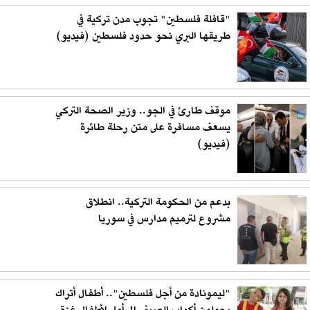
"قافلة فلسطين" تجوب مدن تركية في
طريقها البري نحو حدود فلسطين (فيديو)
موقف طارئ في الجو.. وزير الصحة التركي
يسعف مسافرة على متن رحلة طائرة
(فيديو)
بدعم من الحكومة التركية.. انطلاق
مشروع لترميم مدارس في سوريا
"ليمونادة من أجل فلسطين".. أطفال أتراك