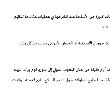
ت كبيرة من الأسلحة منذ انخراطها في عمليات مكافحة تنظيم
 ستريت جورنال الأمريكية أن الجيش الأمريكي يدرس بشكل جدي
ام قليلة من إعلان المبعوث الدولي إلى سوريا توم براك انتهاء
دولة، مما يطرح تساؤلات حول مصير السلاح الذي قدمته الولايات