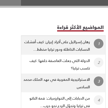
المواضيع الأكثر قراءة
رهان إسرائيل على أكراد إيران: كيف أفشلت
الحسابات الخاطئة ودور تركيا مخطط...
الدولة التي جعلت العاصفة خلفها: كيف
تكسب تركيا؟
الاستراتيجية المغربية في عهد الملك محمد
السادس
من الدبابات إلى الخوارزميات: قمة الناتو
في تركيا وتحوّل الردع نحو حرب...