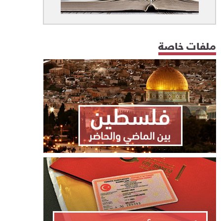
ملفات خاصة