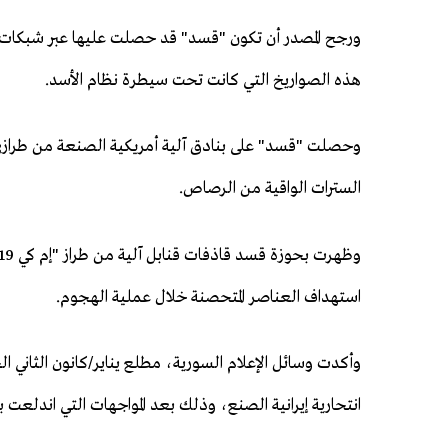
ورجح المصدر أن تكون "قسد" قد حصلت عليها عبر شبكات الت
هذه الصواريخ التي كانت تحت سيطرة نظام الأسد.
السترات الواقية من الرصاص.
استهداف العناصر المتحصنة خلال عملية الهجوم.
وأكدت وسائل الإعلام السورية، مطلع يناير/كانون الثاني 
انتحارية إيرانية الصنع، وذلك بعد المواجهات التي اندلعت بين