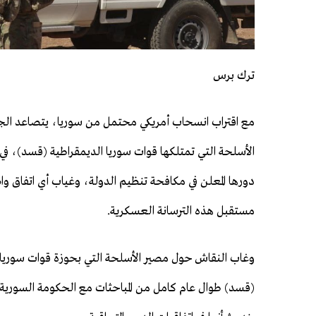
ترك برس
مع اقتراب انسحاب أمريكي محتمل من سوريا، يتصاعد ال
الأسلحة التي تمتلكها قوات سوريا الديمقراطية (قسد)، في 
دورها المعلن في مكافحة تنظيم الدولة، وغياب أي اتفاق و
مستقبل هذه الترسانة العسكرية.
وغاب النقاش حول مصير الأسلحة التي بحوزة قوات سوريا 
(قسد) طوال عام كامل من المباحثات مع الحكومة السورية،