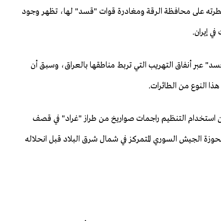
ه على محافظة الرقة ومغادرة قوات "قسد" لها، تظهر وجود
ي إيران.
سد" عبر أنفاق التهريب التي تربط مناطقها بالعراق، وسبق أن
ذا النوع من الطائرات.
 استخدام التنظيم راجمات صواريخ من طراز "غراد" في قصف
حوزة الجيش السوري المتمركز في شمال شرق البلاد قبل انحلاله