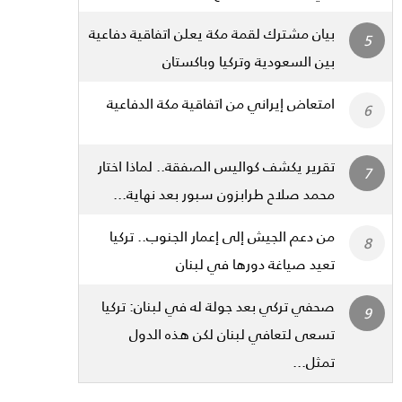
بيان مشترك لقمة مكة يعلن اتفاقية دفاعية
بين السعودية وتركيا وباكستان
امتعاض إيراني من اتفاقية مكة الدفاعية
تقرير يكشف كواليس الصفقة.. لماذا اختار
محمد صلاح طرابزون سبور بعد نهاية...
من دعم الجيش إلى إعمار الجنوب.. تركيا
تعيد صياغة دورها في لبنان
صحفي تركي بعد جولة له في لبنان: تركيا
تسعى لتعافي لبنان لكن هذه الدول
تمثل...