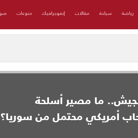
رياضة
سياحة
مقالات
إنفوجرافيك
منوعات
صور
الجيش.. ما مصير أسلحة
اب أمريكي محتمل من سوريا؟