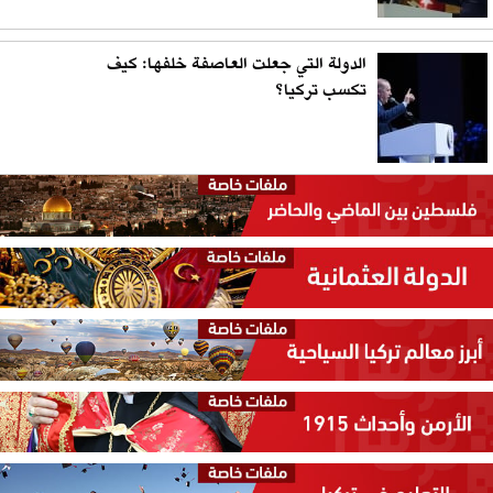
الدولة التي جعلت العاصفة خلفها: كيف
تكسب تركيا؟