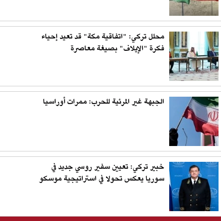
محلل تركي: "اتفاقية مكة" قد تعيد إحياء
فكرة "الإيلاف" بصيغة معاصرة
الجبهة غير المرئية للحرب: ممرات أوراسيا
خبير تركي: تعيين سفير روسي جديد في
سوريا يعكس تحولا في استراتيجية موسكو