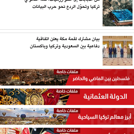
تركيا وتحوّل الردع نحو حرب البيانات
بيان مشترك لقمة مكة يعلن اتفاقية
دفاعية بين السعودية وتركيا وباكستان