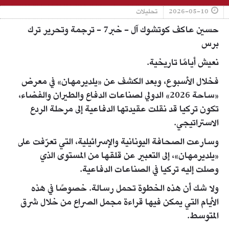
2026-05-10
تحليلات
حسين عاكف كوتشوك آل - خبر7 - ترجمة وتحرير ترك
برس
نعيش أيامًا تاريخية.
فخلال الأسبوع، وبعد الكشف عن «يلديرمهان» في معرض
«ساحة 2026» الدولي لصناعات الدفاع والطيران والفضاء،
تكون تركيا قد نقلت عقيدتها الدفاعية إلى مرحلة الردع
الاستراتيجي.
وسارعت الصحافة اليونانية والإسرائيلية، التي تعرّفت على
«يلديرمهان»، إلى التعبير عن قلقها من المستوى الذي
وصلت إليه تركيا في الصناعات الدفاعية.
ولا شك أن هذه الخطوة تحمل رسالة. خصوصًا في هذه
الأيام التي يمكن فيها قراءة مجمل الصراع من خلال شرق
المتوسط.